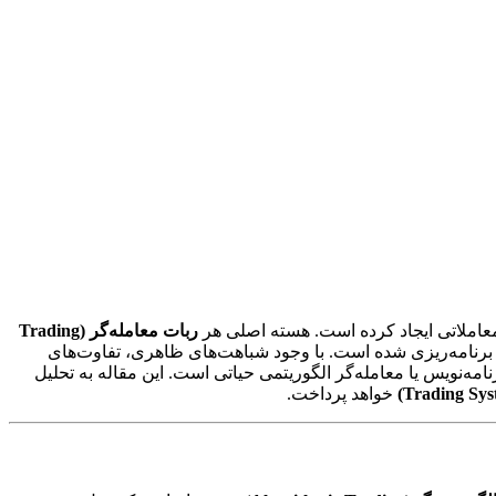
 معاملاتی ایجاد کرده است. هسته اصلی هر
ربات معامله‌گر (Trading
نامه‌ریزی شده است. با وجود شباهت‌های ظاهری، تفاوت‌های
امه‌نویس یا معامله‌گر الگوریتمی حیاتی است. این مقاله به تحلیل
خواهد پرداخت.