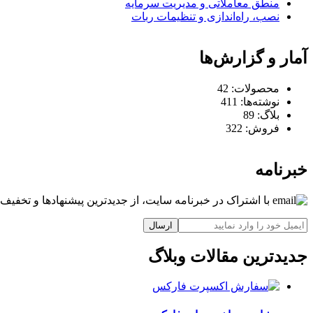
منطق معاملاتی و مدیریت سرمایه
نصب، راه‌اندازی و تنظیمات ربات
آمار و گزارش‌ها
محصولات:
42
نوشته‌ها:
411
بلاگ:
89
فروش:
322
خبرنامه
با اشتراک در خبرنامه سایت، از جدیدترین پیشنهادها و تخفیف‌ه
ارسال
جدیدترین مقالات وبلاگ