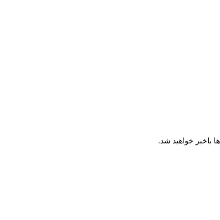
ا باخبر خواهید شد.