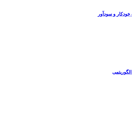
خودکار و سودآور
الگوریتمی