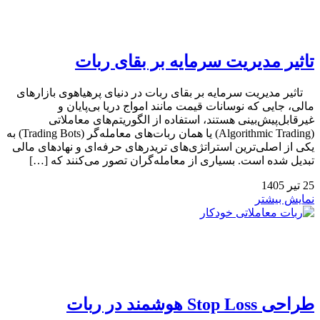
تاثیر مدیریت سرمایه بر بقای ربات
تاثیر مدیریت سرمایه بر بقای ربات در دنیای پرهیاهوی بازارهای
مالی، جایی که نوسانات قیمت مانند امواج دریا بی‌پایان و
غیرقابل‌پیش‌بینی هستند، استفاده از الگوریتم‌های معاملاتی
(Algorithmic Trading) یا همان ربات‌های معامله‌گر (Trading Bots) به
یکی از اصلی‌ترین استراتژی‌های تریدرهای حرفه‌ای و نهادهای مالی
تبدیل شده است. بسیاری از معامله‌گران تصور می‌کنند که […]
25
تیر
1405
نمایش بیشتر
طراحی Stop Loss هوشمند در ربات