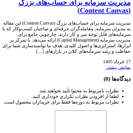
مدیریت سرمایه برای حساب‌های بزرگ
(Content Canvas)
مدیریت سرمایه برای حساب‌های بزرگ (Content Canvas) این مقاله
به مدیران سرمایه، معامله‌گران حرفه‌ای و صاحبان کسب‌وکار که با
سرمایه‌های قابل توجه سر و کار دارند، چارچوبی جامع برای
مدیریت سرمایه (Capital Management) ارائه می‌دهد. با تمرکز بر
ابزارها، استراتژی‌ها و اصول کلیدی، هدف ما توانمندسازی شما برای
حفاظت و رشد سرمایه‌های کلان در بازارهای […]
17
خرداد
1405
نمایش بیشتر
دیدگاه‌ها
(0)
نظرات نامربوط به محتوا تأیید نخواهند شد.
لطفاً از افزودن نظرات تکراری خودداری کنید.
نظرات مربوط به دوره‌ها فقط برای خریداران محصول است.