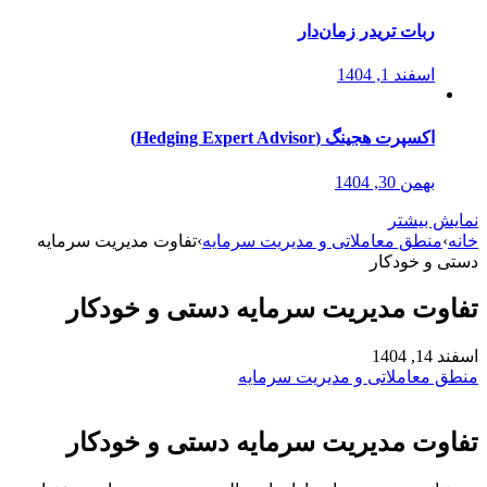
ربات تریدر زمان‌دار
اسفند 1, 1404
اکسپرت هجینگ (Hedging Expert Advisor)
بهمن 30, 1404
نمایش بیشتر
خانه
›
منطق معاملاتی و مدیریت سرمایه
›
تفاوت مدیریت سرمایه
دستی و خودکار
تفاوت مدیریت سرمایه دستی و خودکار
اسفند 14, 1404
منطق معاملاتی و مدیریت سرمایه
تفاوت مدیریت سرمایه دستی و خودکار