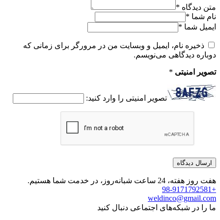
متن دیدگاه
*
نام شما
*
ایمیل شما
*
ذخیره نام، ایمیل و وبسایت من در مرورگر برای زمانی که
دوباره دیدگاهی می‌نویسم.
تصویر امنیتی
*
تصویر امنیتی را وارد کنید:
هفت روز هفته، 24 ساعت شبانه‌روز، در خدمت شما هستیم.
+98-9171792581
weldinco@gmail.com
ما را در شبکه‌های اجتماعی دنبال کنید