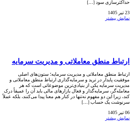
حداکثرسازی سود […]
23
تیر
1405
نمایش بیشتر
ارتباط منطق معاملاتی و مدیریت سرمایه
ارتباط منطق معاملاتی و مدیریت سرمایه؛ ستون‌های اصلی
موفقیت پایدار در ترید و سرمایه‌گذاری ارتباط منطق معاملاتی و
مدیریت سرمایه یکی از بنیادی‌ترین موضوعاتی است که هر
معامله‌گر، سرمایه‌گذار و فعال بازارهای مالی باید آن را عمیقاً درک
کند، زیرا این دو مفهوم نه‌تنها در کنار هم معنا پیدا می‌کنند، بلکه عملاً
سرنوشت یک حساب […]
06
تیر
1405
نمایش بیشتر