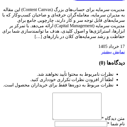
مدیریت سرمایه برای حساب‌های بزرگ (Content Canvas) این مقاله
به مدیران سرمایه، معامله‌گران حرفه‌ای و صاحبان کسب‌وکار که با
سرمایه‌های قابل توجه سر و کار دارند، چارچوبی جامع برای
مدیریت سرمایه (Capital Management) ارائه می‌دهد. با تمرکز بر
ابزارها، استراتژی‌ها و اصول کلیدی، هدف ما توانمندسازی شما برای
حفاظت و رشد سرمایه‌های کلان در بازارهای […]
17
خرداد
1405
نمایش بیشتر
دیدگاه‌ها
(0)
نظرات نامربوط به محتوا تأیید نخواهند شد.
لطفاً از افزودن نظرات تکراری خودداری کنید.
نظرات مربوط به دوره‌ها فقط برای خریداران محصول است.
متن دیدگاه
*
نام شما
*