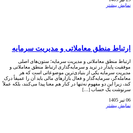
نمایش بیشتر
ارتباط منطق معاملاتی و مدیریت سرمایه
ارتباط منطق معاملاتی و مدیریت سرمایه؛ ستون‌های اصلی
موفقیت پایدار در ترید و سرمایه‌گذاری ارتباط منطق معاملاتی و
مدیریت سرمایه یکی از بنیادی‌ترین موضوعاتی است که هر
معامله‌گر، سرمایه‌گذار و فعال بازارهای مالی باید آن را عمیقاً درک
کند، زیرا این دو مفهوم نه‌تنها در کنار هم معنا پیدا می‌کنند، بلکه عملاً
سرنوشت یک حساب […]
06
تیر
1405
نمایش بیشتر