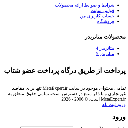
شرایط و ضوابط ارائه محصولات
قوانین سایت
حساب کاربری من
فروشگاه
محصولات متاتریدر
متاتريدر 4
متاتريدر 5
پرداخت از طریق درگاه پرداخت عضو شتاب
تمامی محتوای موجود در سایت MetaExpert.ir تنها برای مقاصد
غیرتجاری و با ذکر منبع در دسترس است. تمامی حقوق متعلق به
MetaExpert.ir است. © 2006 - 2026
ورود
ثبت نام
ورود