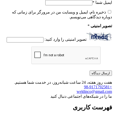
ایمیل شما
*
ذخیره نام، ایمیل و وبسایت من در مرورگر برای زمانی که
دوباره دیدگاهی می‌نویسم.
تصویر امنیتی
*
تصویر امنیتی را وارد کنید:
هفت روز هفته، 24 ساعت شبانه‌روز، در خدمت شما هستیم.
+98-9171792581
weldinco@gmail.com
ما را در شبکه‌های اجتماعی دنبال کنید
فهرست کاربری