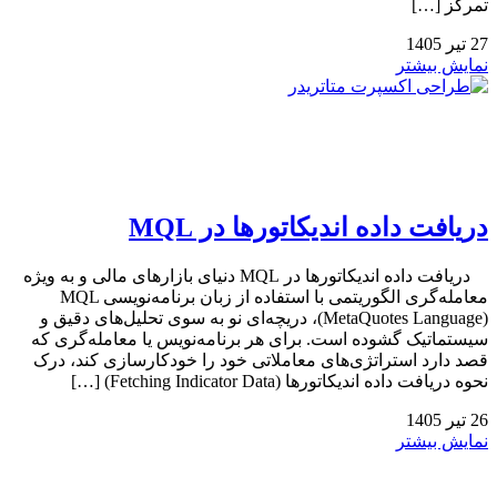
تمرکز […]
27
تیر
1405
نمایش بیشتر
دریافت داده اندیکاتورها در MQL
دریافت داده اندیکاتورها در MQL دنیای بازارهای مالی و به ویژه
معامله‌گری الگوریتمی با استفاده از زبان برنامه‌نویسی MQL
(MetaQuotes Language)، دریچه‌ای نو به سوی تحلیل‌های دقیق و
سیستماتیک گشوده است. برای هر برنامه‌نویس یا معامله‌گری که
قصد دارد استراتژی‌های معاملاتی خود را خودکارسازی کند، درک
نحوه دریافت داده اندیکاتورها (Fetching Indicator Data) […]
26
تیر
1405
نمایش بیشتر