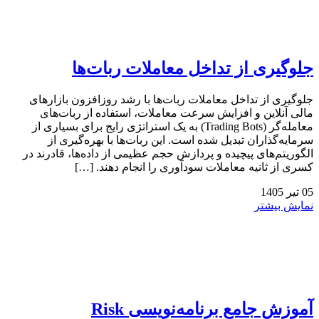
جلوگیری از تداخل معاملات ربات‌ها
جلوگیری از تداخل معاملات ربات‌ها با رشد روزافزون بازارهای
مالی آنلاین و افزایش سرعت معاملات، استفاده از ربات‌های
معامله‌گر (Trading Bots) به یک استراتژی رایج برای بسیاری از
سرمایه‌گذاران تبدیل شده است. این ربات‌ها با بهره‌گیری از
الگوریتم‌های پیچیده و پردازش حجم عظیمی از داده‌ها، قادرند در
کسری از ثانیه معاملات سودآوری را انجام دهند. […]
05
تیر
1405
نمایش بیشتر
آموزش جامع برنامه‌نویسی Risk