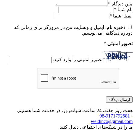
متن دیدگاه
*
نام شما
*
ایمیل شما
*
ذخیره نام، ایمیل و وبسایت من در مرورگر برای زمانی که
دوباره دیدگاهی می‌نویسم.
تصویر امنیتی
*
تصویر امنیتی را وارد کنید:
هفت روز هفته، 24 ساعت شبانه‌روز، در خدمت شما هستیم.
+98-9171792581
weldinco@gmail.com
ما را در شبکه‌های اجتماعی دنبال کنید