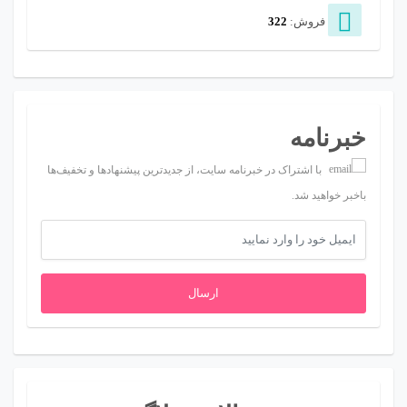
فروش:
322
خبرنامه
با اشتراک در خبرنامه سایت، از جدیدترین پیشنهادها و تخفیف‌ها
باخبر خواهید شد.
ارسال