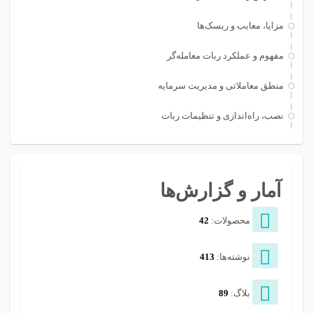
مزایا، معایب و ریسک‌ها
مفهوم و عملکرد ربات معامله‌گر
منطق معاملاتی و مدیریت سرمایه
نصب، راه‌اندازی و تنظیمات ربات
آمار و گزارش‌ها
محصولات:
42
نوشته‌ها:
413
بلاگ:
89