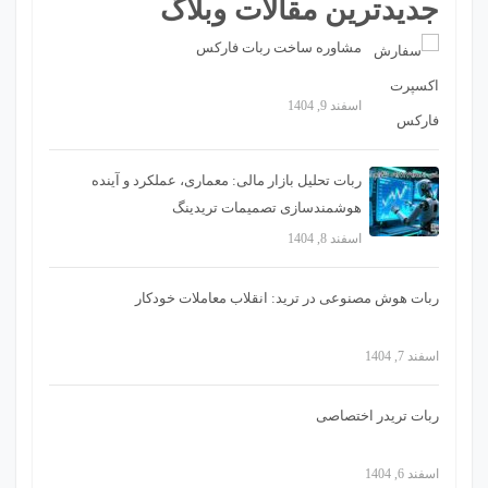
جدیدترین مقالات وبلاگ
مشاوره ساخت ربات فارکس
اسفند 9, 1404
ربات تحلیل بازار مالی: معماری، عملکرد و آینده
هوشمندسازی تصمیمات تریدینگ
اسفند 8, 1404
ربات هوش مصنوعی در ترید: انقلاب معاملات خودکار
اسفند 7, 1404
ربات تریدر اختصاصی
اسفند 6, 1404