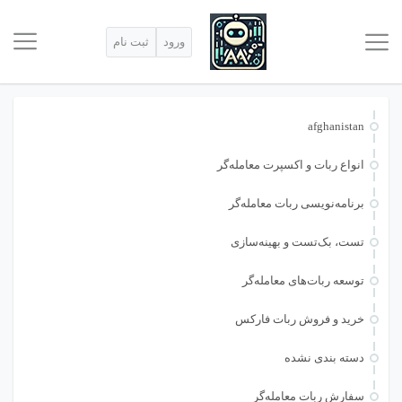
ورود
ثبت نام
afghanistan
انواع ربات و اکسپرت معامله‌گر
برنامه‌نویسی ربات معامله‌گر
تست، بک‌تست و بهینه‌سازی
توسعه ربات‌های معامله‌گر
خرید و فروش ربات فارکس
دسته بندی نشده
سفارش ربات معامله‌گر