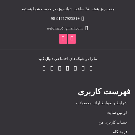
هفت روز هفته، 24 ساعت شبانه‌روز، در خدمت شما هستیم.
+98-9171792581
weldinco@gmail.com
ما را در شبکه‌های اجتماعی دنبال کنید
فهرست کاربری
شرایط و ضوابط ارائه محصولات
قوانین سایت
حساب کاربری من
فروشگاه