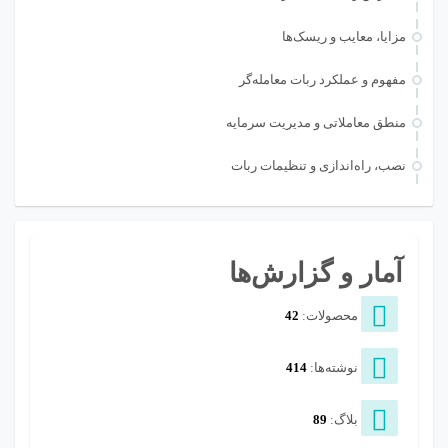
مزایا، معایب و ریسک‌ها
مفهوم و عملکرد ربات معامله‌گر
منطق معاملاتی و مدیریت سرمایه
نصب، راه‌اندازی و تنظیمات ربات
آمار و گزارش‌ها
محصولات:
42
نوشته‌ها:
414
بلاگ:
89