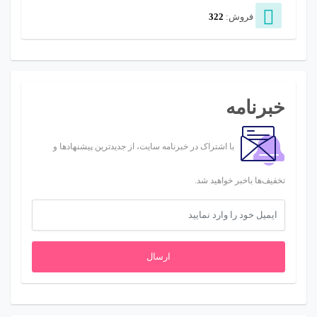
فروش:
322
خبرنامه
با اشتراک در خبرنامه سایت، از جدیدترین پیشنهادها و
تخفیف‌ها باخبر خواهید شد.
ارسال