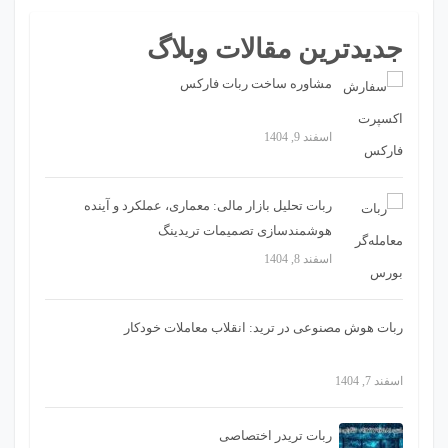
جدیدترین مقالات وبلاگ
مشاوره ساخت ربات فارکس
اسفند 9, 1404
ربات تحلیل بازار مالی: معماری، عملکرد و آینده
هوشمندسازی تصمیمات تریدینگ
اسفند 8, 1404
ربات هوش مصنوعی در ترید: انقلاب معاملات خودکار
اسفند 7, 1404
ربات تریدر اختصاصی