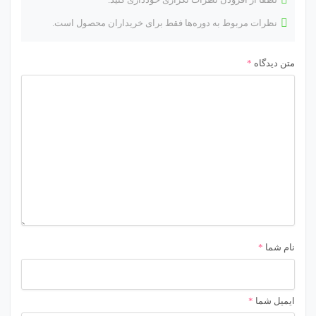
نظرات مربوط به دوره‌ها فقط برای خریداران محصول است.
متن دیدگاه
*
نام شما
*
ایمیل شما
*