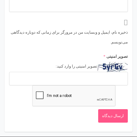
ذخیره نام، ایمیل و وبسایت من در مرورگر برای زمانی که دوباره دیدگاهی
می‌نویسم.
تصویر امنیتی
*
تصویر امنیتی را وارد کنید: