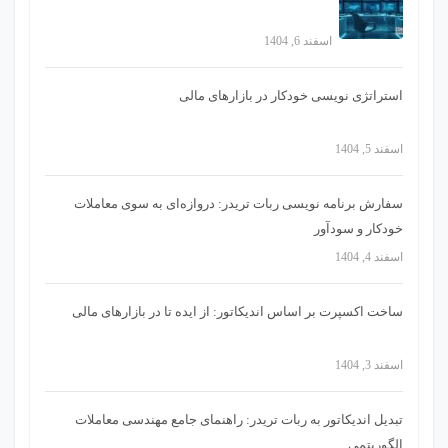
اسفند 6, 1404
استراتژی‌ نویسی خودکار در بازارهای مالی
اسفند 5, 1404
سفارش برنامه نویسی ربات تریدر: دروازه‌ای به سوی معاملات
خودکار و سودآور
اسفند 4, 1404
ساخت اکسپرت بر اساس اندیکاتور: از ایده تا در بازارهای مالی
اسفند 3, 1404
تبدیل اندیکاتور به ربات تریدر: راهنمای جامع مهندسی معاملات
الگوریتمی