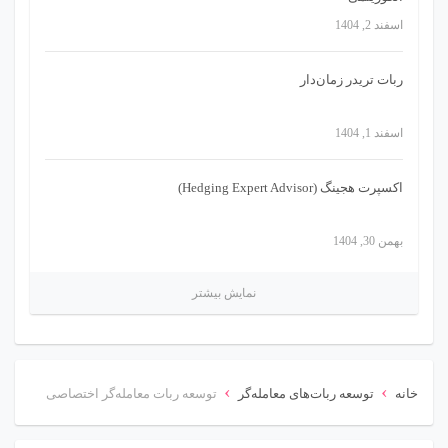
اسفند 2, 1404
ربات تریدر زمان‌دار
اسفند 1, 1404
اکسپرت هجینگ (Hedging Expert Advisor)
بهمن 30, 1404
نمایش بیشتر
›
›
خانه
توسعه ربات‌های معامله‌گر
توسعه ربات معامله‌گر اختصاصی