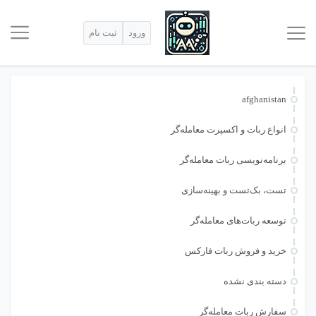
ورود
ثبت نام
afghanistan
انواع ربات و اکسپرت معامله‌گر
برنامه‌نویسی ربات معامله‌گر
تست، بک‌تست و بهینه‌سازی
توسعه ربات‌های معامله‌گر
خرید و فروش ربات فارکس
دسته بندی نشده
سفارش ربات معامله‌گر