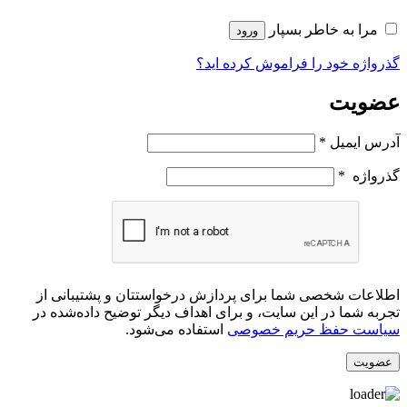
مرا به خاطر بسپار
ورود
گذرواژه خود را فراموش کرده اید؟
عضویت
آدرس ایمیل
*
گذرواژه
*
اطلاعات شخصی شما برای پردازش درخواستتان و پشتیبانی از
تجربه شما در این سایت، و برای اهداف دیگر توضیح داده‌شده در
سیاست حفظ حریم خصوصی
استفاده می‌شود.
عضویت