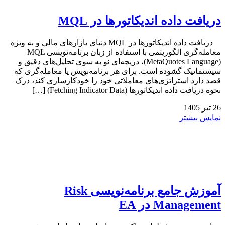
دریافت داده اندیکاتورها در MQL
دریافت داده اندیکاتورها در MQL دنیای بازارهای مالی و به ویژه
معامله‌گری الگوریتمی با استفاده از زبان برنامه‌نویسی MQL
(MetaQuotes Language)، دریچه‌ای نو به سوی تحلیل‌های دقیق و
سیستماتیک گشوده است. برای هر برنامه‌نویس یا معامله‌گری که
قصد دارد استراتژی‌های معاملاتی خود را خودکارسازی کند، درک
نحوه دریافت داده اندیکاتورها (Fetching Indicator Data) […]
26
تیر
1405
نمایش بیشتر
آموزش جامع برنامه‌نویسی Risk
Management در EA