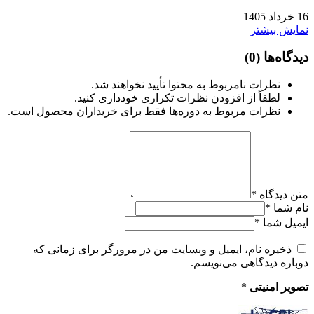
16
خرداد
1405
نمایش بیشتر
دیدگاه‌ها
(0)
نظرات نامربوط به محتوا تأیید نخواهند شد.
لطفاً از افزودن نظرات تکراری خودداری کنید.
نظرات مربوط به دوره‌ها فقط برای خریداران محصول است.
متن دیدگاه
*
نام شما
*
ایمیل شما
*
ذخیره نام، ایمیل و وبسایت من در مرورگر برای زمانی که
دوباره دیدگاهی می‌نویسم.
تصویر امنیتی
*