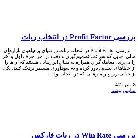
بررسی Profit Factor در انتخاب ربات
بررسی Profit Factor در انتخاب ربات در دنیای پرهیاهوی بازارهای
مالی، جایی که سرعت تصمیم‌گیری و دقت در اجرا حرف اول و آخر
را می‌زند، معامله‌گران همواره به دنبال ابزارهایی هستند که آن‌ها را
از خطاهای انسانی دور کرده و به سودآوری مستمر نزدیک کنند. یکی
از حیاتی‌ترین پارامترهایی که در انتخاب و […]
18
تیر
1405
نمایش بیشتر
بررسی Win Rate در ربات فارکس