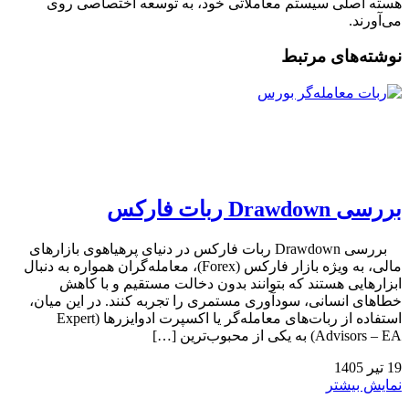
هسته اصلی سیستم معاملاتی خود، به توسعه اختصاصی روی
می‌آورند.
نوشته‌های مرتبط
بررسی Drawdown ربات فارکس
بررسی Drawdown ربات فارکس در دنیای پرهیاهوی بازارهای
مالی، به ویژه بازار فارکس (Forex)، معامله‌گران همواره به دنبال
ابزارهایی هستند که بتوانند بدون دخالت مستقیم و با کاهش
خطاهای انسانی، سودآوری مستمری را تجربه کنند. در این میان،
استفاده از ربات‌های معامله‌گر یا اکسپرت ادوایزرها (Expert
Advisors – EA) به یکی از محبوب‌ترین […]
19
تیر
1405
نمایش بیشتر