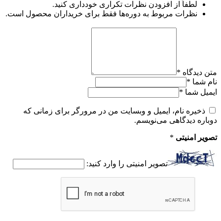
لطفاً از افزودن نظرات تکراری خودداری کنید.
نظرات مربوط به دوره‌ها فقط برای خریداران محصول است.
متن دیدگاه
*
نام شما
*
ایمیل شما
*
ذخیره نام، ایمیل و وبسایت من در مرورگر برای زمانی که
دوباره دیدگاهی می‌نویسم.
تصویر امنیتی
*
تصویر امنیتی را وارد کنید: