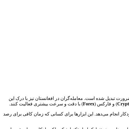
ک ضرورت تبدیل شده است. معامله‌گران در افغانستان نیز با درک این
Crypt
) و فارکس (
Forex
) با دقت و سرعت بیشتری فعالیت کنند.
کار انجام می‌دهد. این ابزارها برای کسانی که زمان کافی برای رصد