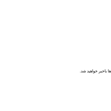
ا باخبر خواهید شد.