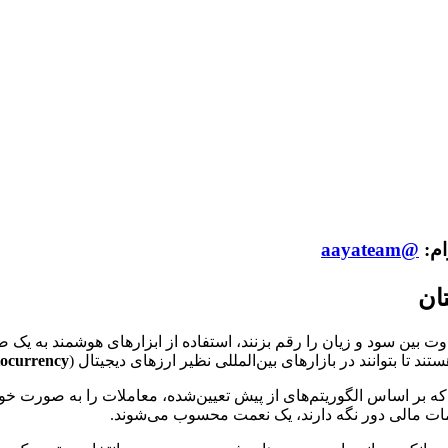
ام:
@aayateam
ان
تفاوت بین سود و زیان را رقم بزنند، استفاده از ابزارهای هوشمند به ی
تند تا بتوانند در بازارهای بین‌المللی نظیر ارزهای دیجیتال (
ocurrency
که بر اساس الگوریتم‌های از پیش تعیین‌شده، معاملات را به صورت خود