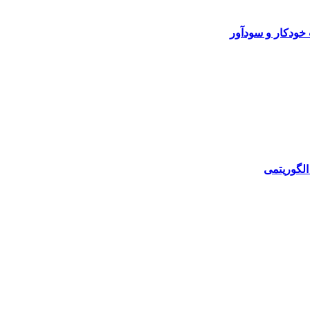
خودکار و سودآور
الگوریتمی