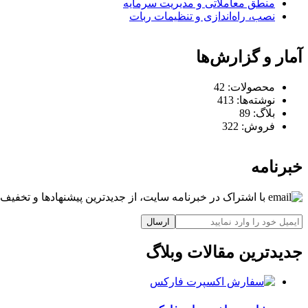
منطق معاملاتی و مدیریت سرمایه
نصب، راه‌اندازی و تنظیمات ربات
آمار و گزارش‌ها
محصولات:
42
نوشته‌ها:
413
بلاگ:
89
فروش:
322
خبرنامه
با اشتراک در خبرنامه سایت، از جدیدترین پیشنهادها و تخفیف‌ه
ارسال
جدیدترین مقالات وبلاگ