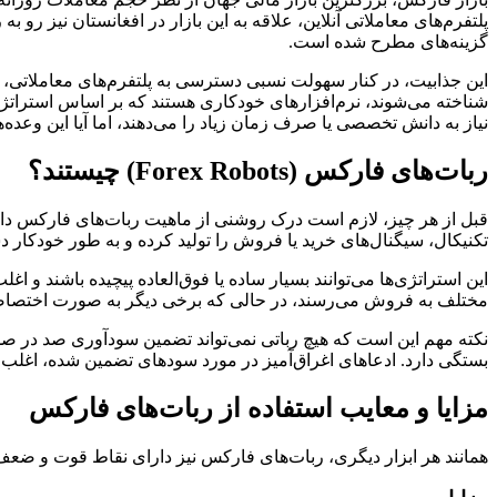
پلتفرم‌های معاملاتی آنلاین، علاقه به این بازار در افغانستان نیز رو 
گزینه‌های مطرح شده است.
شناخته می‌شوند، نرم‌افزارهای خودکاری هستند که بر اساس استراتژی‌
نیاز به دانش تخصصی یا صرف زمان زیاد را می‌دهند، اما آیا این وعده‌
ربات‌های فارکس (Forex Robots) چیستند؟
قبل از هر چیز، لازم است درک روشنی از ماهیت ربات‌های فارکس داشته 
تکنیکال، سیگنال‌های خرید یا فروش را تولید کرده و به طور خودکار دستورات معاملاتی
این استراتژی‌ها می‌توانند بسیار ساده یا فوق‌العاده پیچیده باشند 
مختلف به فروش می‌رسند، در حالی که برخی دیگر به صورت اختصاص
بستگی دارد. ادعاهای اغراق‌آمیز در مورد سودهای تضمین شده، اغلب
مزایا و معایب استفاده از ربات‌های فارکس
همانند هر ابزار دیگری، ربات‌های فارکس نیز دارای نقاط قوت و ضعف خو