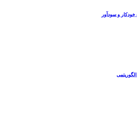
خودکار و سودآور
الگوریتمی