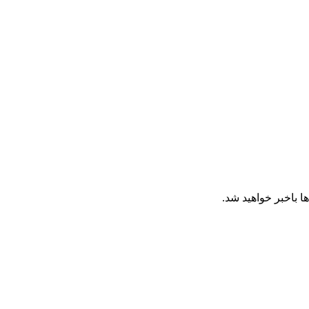
ا باخبر خواهید شد.