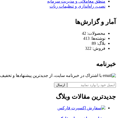
منطق معاملاتی و مدیریت سرمایه
نصب، راه‌اندازی و تنظیمات ربات
آمار و گزارش‌ها
محصولات:
42
نوشته‌ها:
413
بلاگ:
89
فروش:
322
خبرنامه
با اشتراک در خبرنامه سایت، از جدیدترین پیشنهادها و تخفیف‌ه
ارسال
جدیدترین مقالات وبلاگ