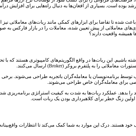
به رشد بوده است. بسیاری از افغان‌ها به دنبال راه‌هایی برای افزایش د
های معاملاتی از پیش تعیین شده، معاملات را در بازار فارکس به صور
ها همیشه واقعیت دارند؟
باشیم. این ربات‌ها در واقع الگوریتم‌های کامپیوتری هستند که با تح
 را به پلتفرم بروکر (Broker) ارسال می‌کنند.
و اغلب توسط برنامه‌نویسان یا معامله‌گران باتجربه طراحی می‌شوند. ب
ی برای معامله‌گران خاص طراحی می‌شوند.
 اولین زنگ خطر برای کلاهبرداری بودن یک ربات است.
د هستند. درک این موارد به شما کمک می‌کند تا انتظارات واقع‌بینانه‌