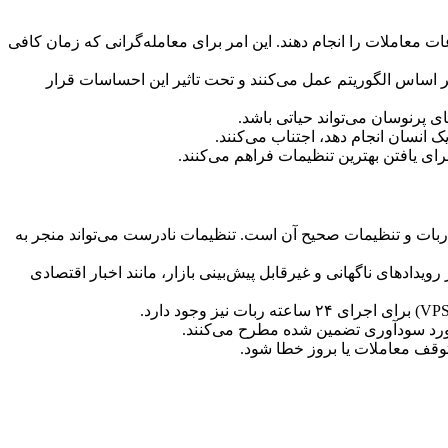
 معاملات را انجام دهند. این امر برای معامله‌گرانی که زمان کافی
 اساس الگوریتم عمل می‌کنند و تحت تاثیر این احساسات قرار
ی پرنوسان می‌تواند حیاتی باشد.
 انسان انجام دهد، اجتناب می‌کنند.
کار ربات و تنظیمات صحیح آن است. تنظیمات نادرست می‌تواند منجر به
یدادهای ناگهانی و غیرقابل پیش‌بینی بازار، مانند اخبار اقتصادی
مورد سودآوری تضمین شده مطرح می‌کنند.
 توقف معاملات یا بروز خطا شود.