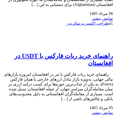
افغانستان (Afghanistan) برای دستیابی به این […]
06
مرداد
1405
نمایش بیشتر
راهنمای خرید ربات فارکس با USDT در
افغانستان
راهنمای خرید ربات فارکس با تتر در افغانستان امروزه بازارهای
مالی جهانی، به‌ویژه بازار تبادل ارزهای خارجی یا همان فارکس
(Forex)، به یکی از جذاب‌ترین حوزه‌ها برای کسب درآمد ارزی در
میان معامله‌گران سراسر جهان، از جمله افغانستان، تبدیل شده
است. بسیاری از معامله‌گران افغانستانی به دلیل محدودیت‌های
بانکی و چالش‌های ناشی از […]
05
مرداد
1405
نمایش بیشتر