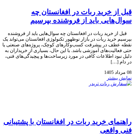
قبل از خرید ربات در افغانستان چه
سوال‌هایی باید از فروشنده بپرسیم
قبل از خرید ربات در افغانستان چه سوال‌هایی باید از فروشنده
بپرسیم خرید ربات در بازار نوظهور تکنولوژی افغانستان می‌تواند یک
نقطه عطف در پیشرفت کسب‌وکارهای کوچک، پروژه‌های صنعتی یا
حتی فعالیت‌های آموزشی باشد. با این حال، بسیاری از خریداران به
دلیل نبود اطلاعات کافی در مورد زیرساخت‌ها و پیچیدگی‌های فنی،
در دام […]
08
مرداد
1405
نمایش بیشتر
راهنمای خرید ربات در افغانستان با پشتیبانی
فنی واقعی