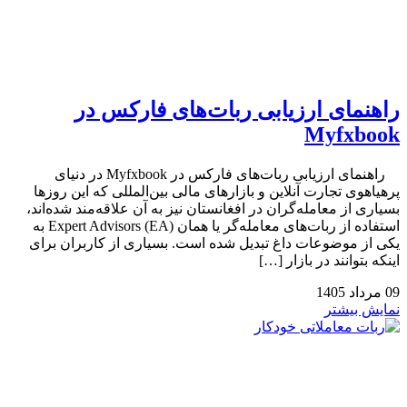
راهنمای ارزیابی ربات‌های فارکس در
Myfxbook
راهنمای ارزیابی ربات‌های فارکس در Myfxbook در دنیای
پرهیاهوی تجارت آنلاین و بازارهای مالی بین‌المللی که این روزها
بسیاری از معامله‌گران در افغانستان نیز به آن علاقه‌مند شده‌اند،
استفاده از ربات‌های معامله‌گر یا همان Expert Advisors (EA) به
یکی از موضوعات داغ تبدیل شده است. بسیاری از کاربران برای
اینکه بتوانند در بازار […]
09
مرداد
1405
نمایش بیشتر