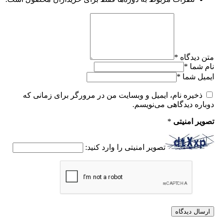
متن دیدگاه
*
نام شما
*
ایمیل شما
*
ذخیره نام، ایمیل و وبسایت من در مرورگر برای زمانی که
دوباره دیدگاهی می‌نویسم.
تصویر امنیتی
*
تصویر امنیتی را وارد کنید: