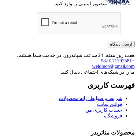
تصویر امنیتی را وارد کنید:
هفت روز هفته، 24 ساعت شبانه‌روز، در خدمت شما هستیم.
+98-9171792581
weldinco@gmail.com
ما را در شبکه‌های اجتماعی دنبال کنید
فهرست کاربری
شرایط و ضوابط ارائه محصولات
قوانین سایت
حساب کاربری من
فروشگاه
محصولات متاتریدر