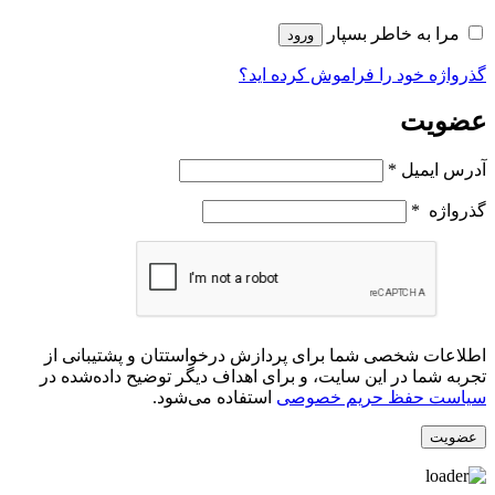
مرا به خاطر بسپار
ورود
گذرواژه خود را فراموش کرده اید؟
عضویت
آدرس ایمیل
*
گذرواژه
*
اطلاعات شخصی شما برای پردازش درخواستتان و پشتیبانی از
تجربه شما در این سایت، و برای اهداف دیگر توضیح داده‌شده در
سیاست حفظ حریم خصوصی
استفاده می‌شود.
عضویت