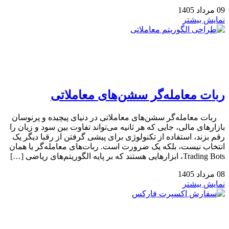
09
مرداد
1405
نمایش بیشتر
ربات معامله‌گر سشن‌های معاملاتی
ربات معامله‌گر سشن‌های معاملاتی در دنیای پیچیده و پرنوسان
بازارهای مالی، جایی که هر ثانیه می‌تواند تفاوت بین سود و زیان را
رقم بزند، استفاده از تکنولوژی برای پیشی گرفتن از رقبا دیگر یک
انتخاب نیست، بلکه یک ضرورت است. ربات‌های معامله‌گر یا همان
Trading Bots، ابزارهایی هستند که بر پایه الگوریتم‌های ریاضی […]
08
مرداد
1405
نمایش بیشتر