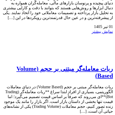
دنیای پیچیده و پرنوسان بازارهای مالی، معامله‌گران همواره به
دنبال ابزارها و روش‌هایی هستند که بتوانند با دقت و کارایی بیشتری
به تحلیل بازار پرداخته و تصمیمات معاملاتی خود را اتخاذ نمایند. یکی
از پیشرفته‌ترین و در عین حال قدرتمندترین رویکردها در این […]
01
تیر
1405
نمایش بیشتر
ربات معامله‌گر مبتنی بر حجم (Volume
Based)
ربات معامله‌گر مبتنی بر حجم (Volume Based) در دنیای معاملات
الگوریتمی، بسیاری از افراد ابتدا سراغ **ربات معامله‌گر (Trading
Bot)**‌ای می‌روند که صرفاً بر اساس قیمت تصمیم می‌گیرد؛ اما
قیمت تنها بخشی از داستان بازار است. اگر بازار را مانند یک موجود
زنده تصور کنیم، حجم معاملات (Trading Volume) یکی از نشانه‌های
حیاتی آن است، […]