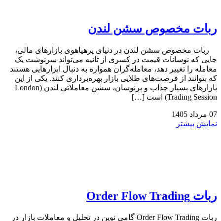
ربات مخصوص سشن لندن
ربات مخصوص سشن لندن در دنیای پرهیاهوی بازارهای مالی،
جایی که نوسانات قیمت در کسری از ثانیه می‌تواند سرنوشت یک
معامله را تغییر دهد، معامله‌گران همواره به دنبال ابزارهایی هستند
که بتوانند از فرصت‌های طلایی بازار بهره‌برداری کنند. یکی از این
بازارهای بسیار جذاب و پرنوسان، سشن معاملاتی لندن (London
Trading Session) است […]
07
مرداد
1405
نمایش بیشتر
ربات Order Flow Trading
ربات Order Flow Trading گامی نوین در تحلیل و معاملات بازار در