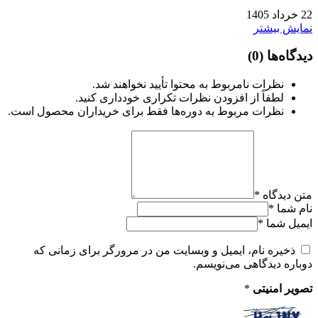
22
خرداد
1405
نمایش بیشتر
دیدگاه‌ها
(0)
نظرات نامربوط به محتوا تأیید نخواهند شد.
لطفاً از افزودن نظرات تکراری خودداری کنید.
نظرات مربوط به دوره‌ها فقط برای خریداران محصول است.
متن دیدگاه
*
نام شما
*
ایمیل شما
*
ذخیره نام، ایمیل و وبسایت من در مرورگر برای زمانی که
دوباره دیدگاهی می‌نویسم.
تصویر امنیتی
*