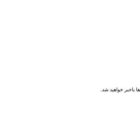
ا باخبر خواهید شد.