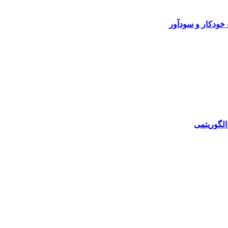
خودکار و سودآور
الگوریتمی