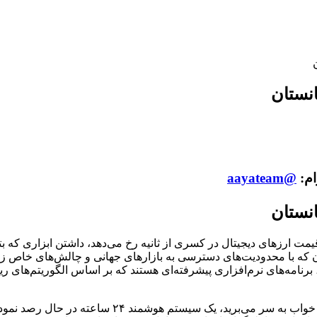
نستان
ام:
@aayateam
نستان
قیمت ارزهای دیجیتال در کسری از ثانیه رخ می‌دهد، داشتن ابزاری که 
 که با محدودیت‌های دسترسی به بازارهای جهانی و چالش‌های خاص زی
، برنامه‌های نرم‌افزاری پیشرفته‌ای هستند که بر اساس الگوریتم‌های
تصور کنید در حالی که در حال بررسی وضعیت بازار هستی