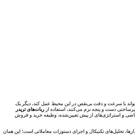
بتواند با سرعت و دقت بی‌نقص در این محیط عمل کند، دیگر یک
رساختی دست و پنجه نرم می‌کنند، استفاده از
ربات‌های تریدر
 ریاضی و استراتژی‌های از پیش تعیین‌شده، وظیفه خرید و فروش
د یا حتی در خواب به سر می‌برید، یک سیستم هوشمند ۲۴ ساعته در حال رصد نمودارها، تحلیل‌های تکنیکال و اجرای دستورات معاملاتی است؛ این همان