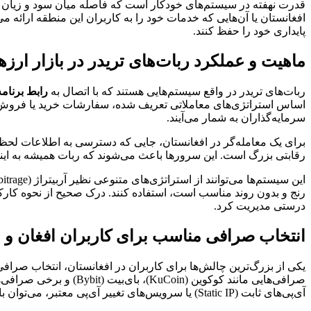
قدرت نهفته در سیستم‌های خودکار است که فاصله میان سود و زیان را
پایداری خود را حفظ کنند.
ماهیت و عملکرد ربات‌های تریدر در بازار ارزه
ربات‌های تریدر در واقع سیستم‌هایی هستند که با اتصال به
رابط برنام
اساس استراتژی‌های معاملاتی تعریف شده، سفارشات خرید یا فروش را 
سرمایه‌گذاران به شمار می‌آیند.
رقابتی بزرگ است. این سرورها باعث می‌شوند که ربات همیشه به اینترنت پرسرعت 
رنج و بدون روند مناسب است، استفاده کنند. درک صحیح از نحوه کارکرد 
درستی مدیریت کرد.
انتخاب صرافی مناسب برای کاربران افغان و 
آی‌پی‌های ثابت (Static IP) یا سرویس‌های تغییر آی‌پی معتبر، می‌توان با آن‌ها کار کرد.