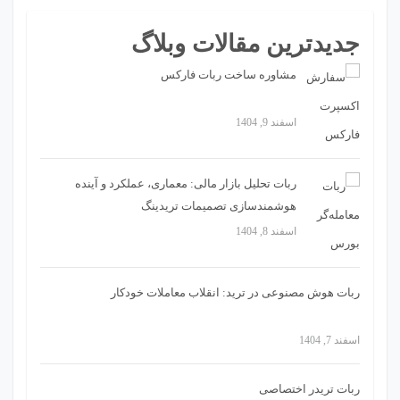
جدیدترین مقالات وبلاگ
مشاوره ساخت ربات فارکس
اسفند 9, 1404
ربات تحلیل بازار مالی: معماری، عملکرد و آینده
هوشمندسازی تصمیمات تریدینگ
اسفند 8, 1404
ربات هوش مصنوعی در ترید: انقلاب معاملات خودکار
اسفند 7, 1404
ربات تریدر اختصاصی