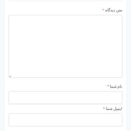
متن دیدگاه
*
نام شما
*
ایمیل شما
*