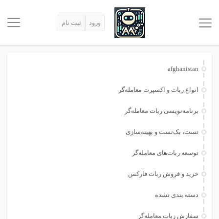
ورود
ثبت نام
afghanistan
انواع ربات و اکسپرت معامله‌گر
برنامه‌نویسی ربات معامله‌گر
تست، بک‌تست و بهینه‌سازی
توسعه ربات‌های معامله‌گر
خرید و فروش ربات فارکس
دسته بندی نشده
سفارش ربات معامله‌گر