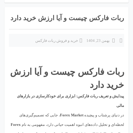
ربات فارکس چیست و آیا ارزش خرید دارد
بهمن 23, 1404
خرید و فروش ربات فارکس
ربات فارکس چیست و آیا ارزش
خرید دارد
پیدایش و تعریف ربات فارکس: ابزاری برای خودکارسازی در بازارهای
مالی
در دنیای پرشتاب و پیچیده
Forex Market
، جایی که تصمیم‌گیری‌های
لحظه‌ای و تحلیل داده‌های انبوه اهمیت حیاتی دارد، مفهومی به نام
Forex