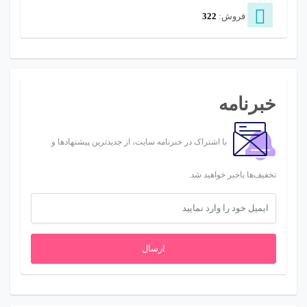
فروش:
322
خبرنامه
با اشتراک در خبرنامه سایت، از جدیدترین پیشنهادها و
تخفیف‌ها باخبر خواهید شد.
ارسال