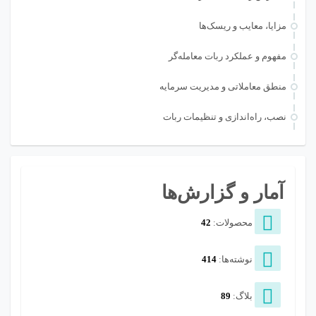
مزایا، معایب و ریسک‌ها
مفهوم و عملکرد ربات معامله‌گر
منطق معاملاتی و مدیریت سرمایه
نصب، راه‌اندازی و تنظیمات ربات
آمار و گزارش‌ها
محصولات:
42
نوشته‌ها:
414
بلاگ:
89