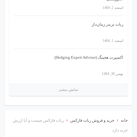
اسفند 2, 1404
ربات تریدر زمان‌دار
اسفند 1, 1404
اکسپرت هجینگ (Hedging Expert Advisor)
بهمن 30, 1404
نمایش بیشتر
›
›
خانه
خرید و فروش ربات فارکس
ربات فارکس چیست و آیا ارزش
خرید دارد