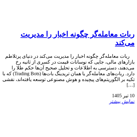
ربات معامله‌گر چگونه اخبار را مدیریت
می‌کند
ربات معامله‌گر چگونه اخبار را مدیریت می‌کند در دنیای پرتلاطم
بازارهای مالی، جایی که نوسانات قیمت در کسری از ثانیه رخ
می‌دهند، دسترسی به اطلاعات و تحلیل صحیح آن‌ها حکم طلا را
دارد. ربات‌های معامله‌گر یا همان تریدینگ بات‌ها (Trading Bots) که با
تکیه بر الگوریتم‌های پیچیده و هوش مصنوعی توسعه یافته‌اند، نقشی
[…]
10
تیر
1405
نمایش بیشتر