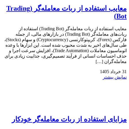
معایب استفاده از ربات معامله‌گر (Trading
Bot)
معایب استفاده از ربات معامله‌گر (Trading Bot) استفاده از
ربات‌های معامله‌گر (Trading Bot) در بازارهای مالی، از جمله
فارکس (Forex)، کریپتوکارنسی (Cryptocurrency) و سهام (Stocks)،
طی سال‌های اخیر به شدت محبوب شده است. این ابزارها با وعده
اتوماسیون معاملات (Trade Automation)، افزایش سرعت اجرا و
حذف احساسات انسانی از فرآیند تصمیم‌گیری، جذابیت زیادی برای
معامله‌گران […]
31
خرداد
1405
نمایش بیشتر
مزایای استفاده از ربات معامله‌گر خودکار