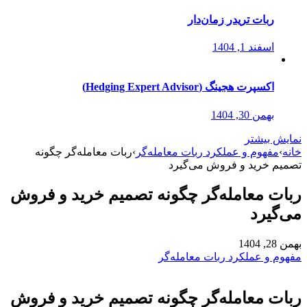
ربات تریدر زمان‌دار
اسفند 1, 1404
اکسپرت هجینگ (Hedging Expert Advisor)
بهمن 30, 1404
نمایش بیشتر
خانه
›
مفهوم و عملکرد ربات معامله‌گر
›
ربات معامله‌گر چگونه
تصمیم خرید و فروش می‌گیرد
ربات معامله‌گر چگونه تصمیم خرید و فروش
می‌گیرد
بهمن 28, 1404
مفهوم و عملکرد ربات معامله‌گر
ربات معامله‌گر چگونه تصمیم خرید و فروش