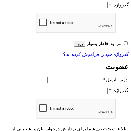
گذرواژه
*
مرا به خاطر بسپار
ورود
گذرواژه خود را فراموش کرده اید؟
عضویت
آدرس ایمیل
*
گذرواژه
*
اطلاعات شخصی شما برای پردازش درخواستتان و پشتیبانی از