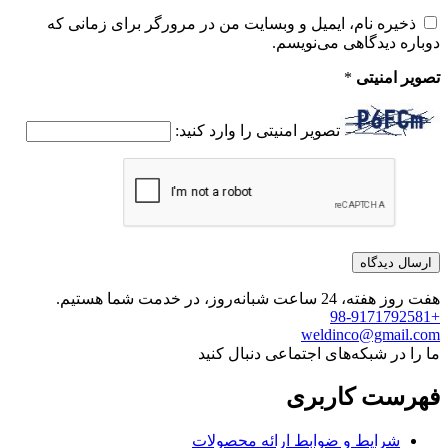
ذخیره نام، ایمیل و وبسایت من در مرورگر برای زمانی که
دوباره دیدگاهی می‌نویسم.
تصویر امنیتی
*
تصویر امنیتی را وارد کنید:
هفت روز هفته، 24 ساعت شبانه‌روز، در خدمت شما هستیم.
+98-9171792581
weldinco@gmail.com
ما را در شبکه‌های اجتماعی دنبال کنید
فهرست کاربری
شرایط و ضوابط ارائه محصولات