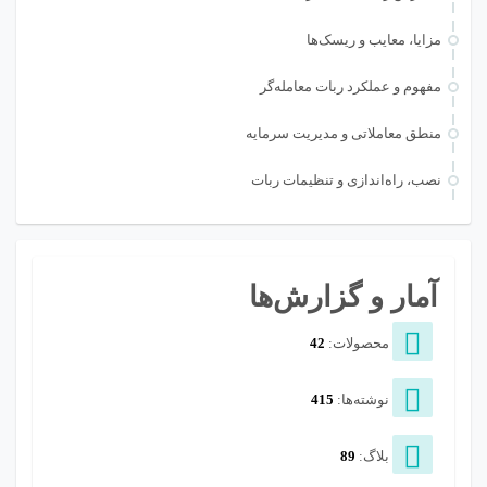
مزایا، معایب و ریسک‌ها
مفهوم و عملکرد ربات معامله‌گر
منطق معاملاتی و مدیریت سرمایه
نصب، راه‌اندازی و تنظیمات ربات
آمار و گزارش‌ها
محصولات:
42
نوشته‌ها:
415
بلاگ:
89