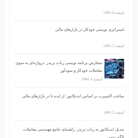
اسفند 6, 1404
استراتژی‌ نویسی خودکار در بازارهای مالی
اسفند 5, 1404
سفارش برنامه نویسی ربات تریدر: دروازه‌ای به سوی
معاملات خودکار و سودآور
اسفند 4, 1404
ساخت اکسپرت بر اساس اندیکاتور: از ایده تا در بازارهای مالی
اسفند 3, 1404
تبدیل اندیکاتور به ربات تریدر: راهنمای جامع مهندسی معاملات
الگوریتمی