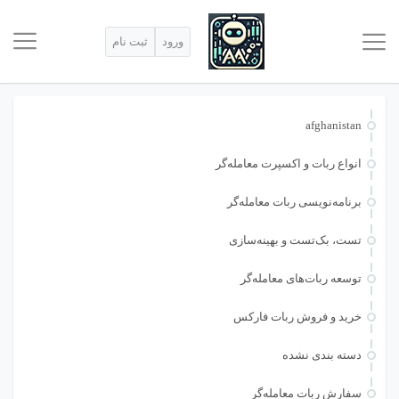
ورود
ثبت نام
afghanistan
انواع ربات و اکسپرت معامله‌گر
برنامه‌نویسی ربات معامله‌گر
تست، بک‌تست و بهینه‌سازی
توسعه ربات‌های معامله‌گر
خرید و فروش ربات فارکس
دسته بندی نشده
سفارش ربات معامله‌گر