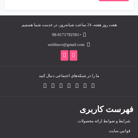
هفت روز هفته، 24 ساعت شبانه‌روز، در خدمت شما هستیم.
+98-9171792581
weldinco@gmail.com
ما را در شبکه‌های اجتماعی دنبال کنید
فهرست کاربری
شرایط و ضوابط ارائه محصولات
قوانین سایت