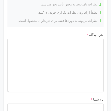
نظرات نامربوط به محتوا تأیید نخواهند شد.
لطفاً از افزودن نظرات تکراری خودداری کنید.
نظرات مربوط به دوره‌ها فقط برای خریداران محصول است.
متن دیدگاه
*
نام شما
*