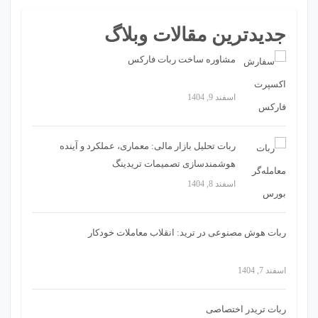
جدیدترین مقالات وبلاگ
مشاوره ساخت ربات فارکس
اسفند 9, 1404
ربات تحلیل بازار مالی: معماری، عملکرد و آینده
هوشمندسازی تصمیمات تریدینگ
اسفند 8, 1404
ربات هوش مصنوعی در ترید: انقلاب معاملات خودکار
اسفند 7, 1404
ربات تریدر اختصاصی