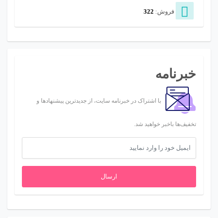
فروش:
322
خبرنامه
با اشتراک در خبرنامه سایت، از جدیدترین پیشنهادها و
تخفیف‌ها باخبر خواهید شد.
ارسال