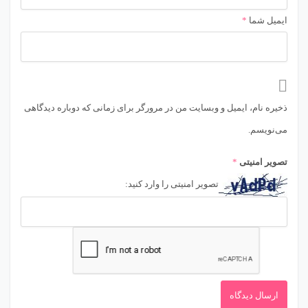
ایمیل شما
*
ذخیره نام، ایمیل و وبسایت من در مرورگر برای زمانی که دوباره دیدگاهی
می‌نویسم.
تصویر امنیتی
*
تصویر امنیتی را وارد کنید: