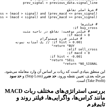
    return "NO_SIGNAL"

این منطق بنیادی است که ربات بر اساس آن وارد معامله می‌شود.
مرحله بعدی، تعیین نقطه ورود،
حد ضرر
(Stop Loss) و
حد سود
(Take Profit) است.
بررسی استراتژی‌های مختلف ربات MACD
مانند کراس‌ها، واگرایی‌ها، فیلتر روند و
تایم‌فرم