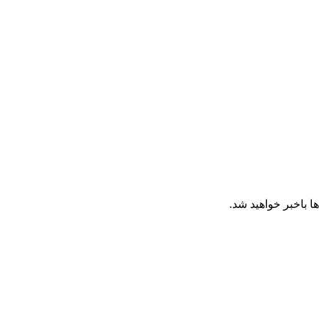
ا باخبر خواهید شد.