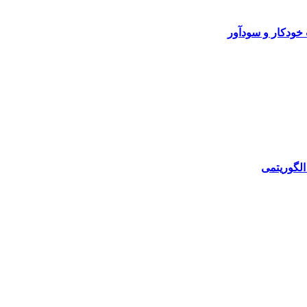
خودکار و سودآور
الگوریتمی