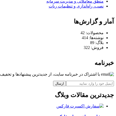
منطق معاملاتی و مدیریت سرمایه
نصب، راه‌اندازی و تنظیمات ربات
آمار و گزارش‌ها
محصولات:
42
نوشته‌ها:
414
بلاگ:
89
فروش:
322
خبرنامه
با اشتراک در خبرنامه سایت، از جدیدترین پیشنهادها و تخفیف‌ه
ارسال
جدیدترین مقالات وبلاگ