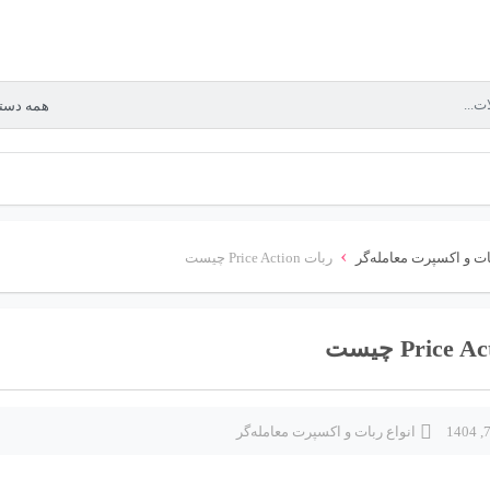
›
ات و اکسپرت معامله‌گر
ربات Price Action چیست
انواع ربات و اکسپرت معامله‌گر