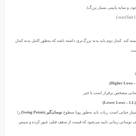
ود، و سایه پایینی بسیار بزرگ).
یسه کند: کندل دوم باید بدنه بزرگ‌تری داشته باشد که به‌طور کامل بدنه کندل
ست.
.
.
L)
.
نوسان‌گیر (Swing Points)
را
 کف نوسانی زمانی تایید می‌شود که قیمت از سقف قبلی عبور کرده و سپس