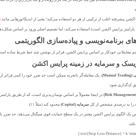
.
کشن پیشرفته اغلب از ترکیبی از هر دو استفاده می‌کند؛ یعنی از اندیکاتورهایی مانند
R
پارامتر پرایس اکشن است) استفاده می‌کند، اما تصمیم اصلی ورود بر اساس شکل‌دهی 
ای برنامه‌نویسی و پیاده‌سازی الگوریتمی
معاملاتی خودکار بر اساس پرایس اکشن، فراتر از نوشتن چند خط شرط ساده است. 
یسک و سرمایه در زمینه پرایس اکشن
Manu)
، یک معامله‌گر باتجربه ممکن است حد ضرر خود را کمی فراتر از
ق کدگذاری شود.
در اینجا معمولاً بر اساس نوسان‌پذیری است، که از طریق پارامت
 را به درصدی مشخص از کل
سرمایه (Capital)
محدود کند (مثلاً ۱٪).
کند.