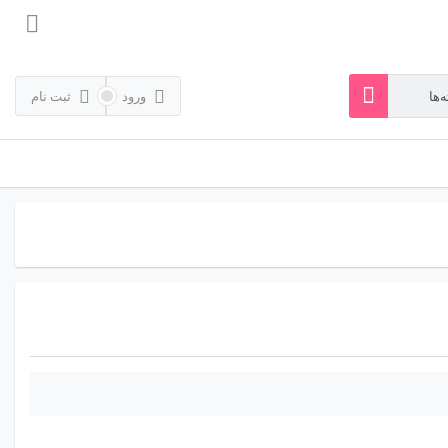
ورود
ثبت نام