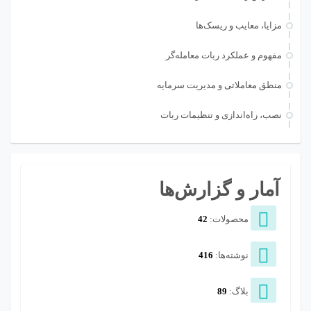
مزایا، معایب و ریسک‌ها
مفهوم و عملکرد ربات معامله‌گر
منطق معاملاتی و مدیریت سرمایه
نصب، راه‌اندازی و تنظیمات ربات
آمار و گزارش‌ها
محصولات:
42
نوشته‌ها:
416
بلاگ:
89