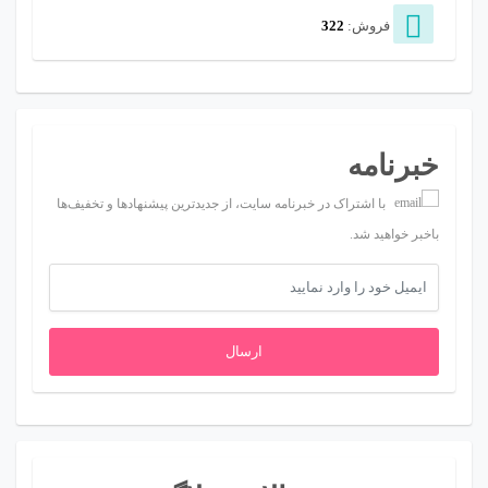
فروش:
322
خبرنامه
با اشتراک در خبرنامه سایت، از جدیدترین پیشنهادها و تخفیف‌ها
باخبر خواهید شد.
ارسال