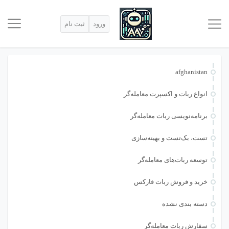
ورود
ثبت نام
afghanistan
انواع ربات و اکسپرت معامله‌گر
برنامه‌نویسی ربات معامله‌گر
تست، بک‌تست و بهینه‌سازی
توسعه ربات‌های معامله‌گر
خرید و فروش ربات فارکس
دسته بندی نشده
سفارش ربات معامله‌گر