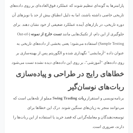
پارامترها به گونه‌ای تنظیم شوند که عملکرد فوق‌العاده‌ای بر روی داده‌های
تاریخی خاصی داشته باشند، اما به دلیل انطباق بیش از حد با نویزهای آن
دوره تاریخی، در بازارهای آینده عملکرد ضعیفی از خود نشان دهند. برای
جلوگیری از این دام، از تکنیک‌هایی مانند
تست خارج از نمونه
(Out-of-
Sample Testing) استفاده می‌شود؛ یعنی بخشی از داده‌های تاریخی به
عنوان داده “آزمایشی” نگهداری شده و الگوریتم پس از بهینه‌سازی بر
روی داده‌های “آموزشی”، بر روی این داده‌های دیده نشده تست می‌شود.
خطاهای رایج در طراحی و پیاده‌سازی
ربات‌های نوسان‌گیر
برنامه‌نویسی و استقرار
ربات Swing Trading
مملو از تله‌هایی است که
می‌توانند منجر به زیان‌های سنگین شوند. درک این خطاها برای
توسعه‌دهندگان و معامله‌گرانی که قصد خرید یا استفاده از این ربات‌ها را
دارند، ضروری است.