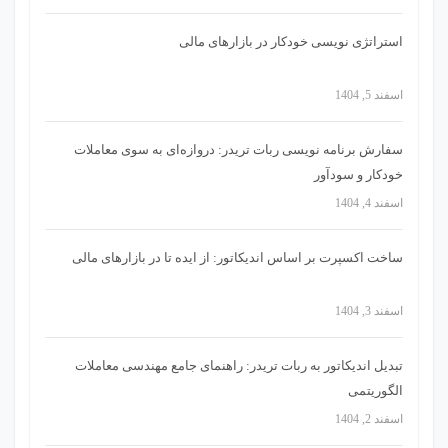
استراتژی‌ نویسی خودکار در بازارهای مالی
اسفند 5, 1404
سفارش برنامه نویسی ربات تریدر: دروازه‌ای به سوی معاملات
خودکار و سودآور
اسفند 4, 1404
ساخت اکسپرت بر اساس اندیکاتور: از ایده تا در بازارهای مالی
اسفند 3, 1404
تبدیل اندیکاتور به ربات تریدر: راهنمای جامع مهندسی معاملات
الگوریتمی
اسفند 2, 1404