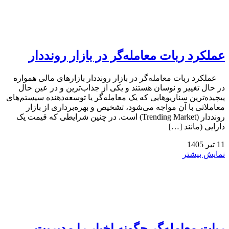
عملکرد ربات معامله‌گر در بازار رونددار
عملکرد ربات معامله‌گر در بازار رونددار بازارهای مالی همواره
در حال تغییر و نوسان هستند و یکی از جذاب‌ترین و در عین حال
پیچیده‌ترین سناریوهایی که یک معامله‌گر یا توسعه‌دهنده سیستم‌های
معاملاتی با آن مواجه می‌شود، تشخیص و بهره‌برداری از بازار
رونددار (Trending Market) است. در چنین شرایطی که قیمت یک
دارایی (مانند […]
11
تیر
1405
نمایش بیشتر
ربات معامله‌گر چگونه اخبار را مدیریت