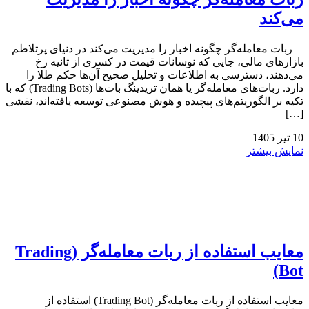
می‌کند
ربات معامله‌گر چگونه اخبار را مدیریت می‌کند در دنیای پرتلاطم
بازارهای مالی، جایی که نوسانات قیمت در کسری از ثانیه رخ
می‌دهند، دسترسی به اطلاعات و تحلیل صحیح آن‌ها حکم طلا را
دارد. ربات‌های معامله‌گر یا همان تریدینگ بات‌ها (Trading Bots) که با
تکیه بر الگوریتم‌های پیچیده و هوش مصنوعی توسعه یافته‌اند، نقشی
[…]
10
تیر
1405
نمایش بیشتر
معایب استفاده از ربات معامله‌گر (Trading
Bot)
معایب استفاده از ربات معامله‌گر (Trading Bot) استفاده از