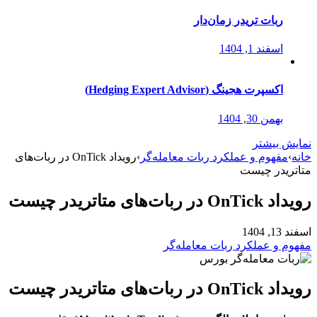
ربات تریدر زمان‌دار
اسفند 1, 1404
اکسپرت هجینگ (Hedging Expert Advisor)
بهمن 30, 1404
نمایش بیشتر
خانه
›
مفهوم و عملکرد ربات معامله‌گر
›
رویداد OnTick در ربات‌های
متاتریدر چیست
رویداد OnTick در ربات‌های متاتریدر چیست
اسفند 13, 1404
مفهوم و عملکرد ربات معامله‌گر
رویداد OnTick در ربات‌های متاتریدر چیست