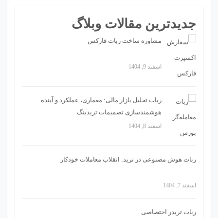
جدیدترین مقالات وبلاگ
مشاوره ساخت ربات فارکس
اسفند 9, 1404
ربات تحلیل بازار مالی: معماری، عملکرد و آینده
هوشمندسازی تصمیمات تریدینگ
اسفند 8, 1404
ربات هوش مصنوعی در ترید: انقلاب معاملات خودکار
اسفند 7, 1404
ربات تریدر اختصاصی