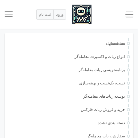
ورود
ثبت نام
afghanistan
انواع ربات و اکسپرت معامله‌گر
برنامه‌نویسی ربات معامله‌گر
تست، بک‌تست و بهینه‌سازی
توسعه ربات‌های معامله‌گر
خرید و فروش ربات فارکس
دسته بندی نشده
سفارش ربات معامله‌گر