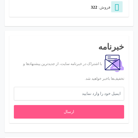
فروش:
322
خبرنامه
با اشتراک در خبرنامه سایت، از جدیدترین پیشنهادها و
تخفیف‌ها باخبر خواهید شد.
ارسال