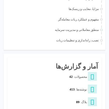
مزایا، معایب و ریسک‌ها
مفهوم و عملکرد ربات معامله‌گر
منطق معاملاتی و مدیریت سرمایه
نصب، راه‌اندازی و تنظیمات ربات
آمار و گزارش‌ها
محصولات:
42
نوشته‌ها:
413
بلاگ:
89