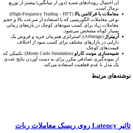
آن احتمال رویدادهای شدید (دور از میانگین) بیشتر از توزیع
نرمال است.
معاملات با فرکانس بالا
(High-Frequency Trading – HFT):
نوعی معاملات الگوریتمی که با استفاده از سرعت بالا و حجم
معاملات زیاد برای کسب سودهای کوچک در بازه‌های زمانی
بسیار کوتاه مشخص می‌شود.
آربیتراژ
(Arbitrage): استراتژی همزمان خرید و فروش یک
دارایی در بازارهای مختلف برای کسب سود از اختلاف
قیمت‌های کوچک.
شبیه‌سازی مونت کارلو
(Monte Carlo Simulation): تکنیکی که
از نمونه‌گیری تصادفی مکرر برای به دست آوردن نتایج عددی
یک مدل با عدم قطعیت استفاده می‌کند.
نوشته‌های مرتبط
تاثیر Latency روی ریسک معاملات ربات