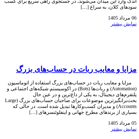
اندک وارد این میدان می‌شوند، در جستجوی راهی سریع برای کسب
سودهای کلان، به سراغ […]
06
مرداد
1405
نمایش بیشتر
مزایا و معایب ربات در حساب‌های بزرگ
مزایا و معایب ربات در حساب‌های بزرگ استفاده از اتوماسیون
(Automation) و ربات‌ها (Bots) در اکوسیستم شبکه‌های اجتماعی و
پلتفرم‌های دیجیتال، به یکی از داغ‌ترین و در عین حال
بحث‌برانگیزترین موضوعات برای صاحبان حساب‌های بزرگ (Large
Accounts) و مدیران کسب‌وکارها تبدیل شده است. در حالی که
بسیاری از برندهای مطرح جهانی و اینفلوئنسرهای […]
05
مرداد
1405
نمایش بیشتر