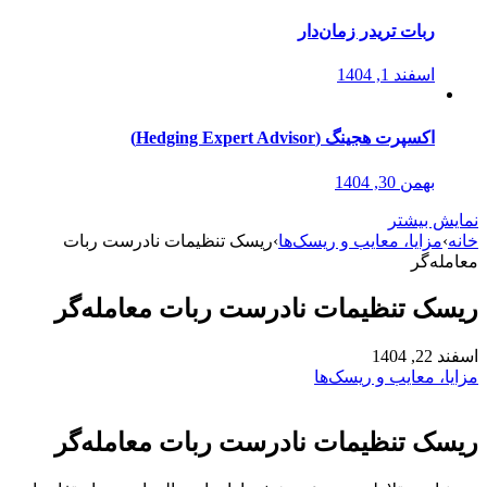
ربات تریدر زمان‌دار
اسفند 1, 1404
اکسپرت هجینگ (Hedging Expert Advisor)
بهمن 30, 1404
نمایش بیشتر
خانه
›
مزایا، معایب و ریسک‌ها
›
ریسک تنظیمات نادرست ربات
معامله‌گر
ریسک تنظیمات نادرست ربات معامله‌گر
اسفند 22, 1404
مزایا، معایب و ریسک‌ها
ریسک تنظیمات نادرست ربات معامله‌گر