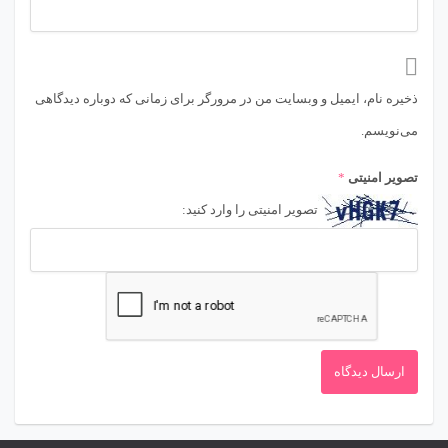
ذخیره نام، ایمیل و وبسایت من در مرورگر برای زمانی که دوباره دیدگاهی
می‌نویسم.
تصویر امنیتی
*
تصویر امنیتی را وارد کنید: