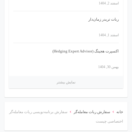
اسفند 2, 1404
ربات تریدر زمان‌دار
اسفند 1, 1404
اکسپرت هجینگ (Hedging Expert Advisor)
بهمن 30, 1404
نمایش بیشتر
›
›
خانه
سفارش ربات معامله‌گر
سفارش برنامه‌نویسی ربات معامله‌گر
اختصاصی چیست