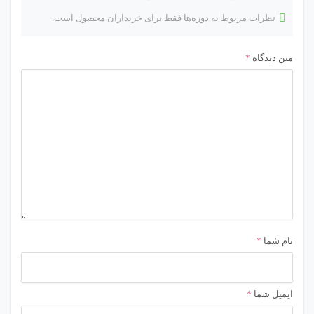
نظرات مربوط به دوره‌ها فقط برای خریداران محصول است.
متن دیدگاه
*
نام شما
*
ایمیل شما
*