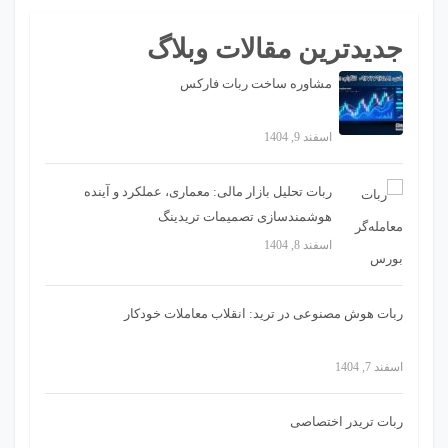
جدیدترین مقالات وبلاگ
مشاوره ساخت ربات فارکس
اسفند 9, 1404
ربات تحلیل بازار مالی: معماری، عملکرد و آینده
هوشمندسازی تصمیمات تریدینگ
اسفند 8, 1404
ربات هوش مصنوعی در ترید: انقلاب معاملات خودکار
اسفند 7, 1404
ربات تریدر اختصاصی