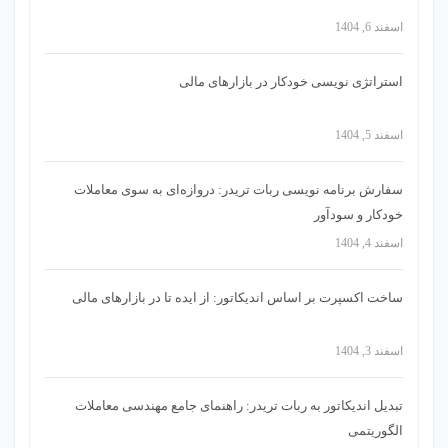
اسفند 6, 1404
استراتژی‌ نویسی خودکار در بازارهای مالی
اسفند 5, 1404
سفارش برنامه نویسی ربات تریدر: دروازه‌ای به سوی معاملات
خودکار و سودآور
اسفند 4, 1404
ساخت اکسپرت بر اساس اندیکاتور: از ایده تا در بازارهای مالی
اسفند 3, 1404
تبدیل اندیکاتور به ربات تریدر: راهنمای جامع مهندسی معاملات
الگوریتمی