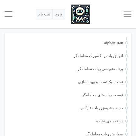
ورود
ثبت نام
afghanistan
انواع ربات و اکسپرت معامله‌گر
برنامه‌نویسی ربات معامله‌گر
تست، بک‌تست و بهینه‌سازی
توسعه ربات‌های معامله‌گر
خرید و فروش ربات فارکس
دسته بندی نشده
سفارش ربات معامله‌گر