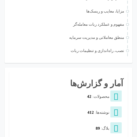
مزایا، معایب و ریسک‌ها
مفهوم و عملکرد ربات معامله‌گر
منطق معاملاتی و مدیریت سرمایه
نصب، راه‌اندازی و تنظیمات ربات
آمار و گزارش‌ها
محصولات:
42
نوشته‌ها:
412
بلاگ:
89