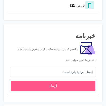
فروش:
322
خبرنامه
با اشتراک در خبرنامه سایت، از جدیدترین پیشنهادها و
تخفیف‌ها باخبر خواهید شد.
ارسال