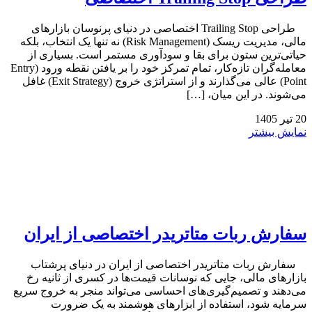
طراحی Trailing Stop اختصاصی در دنیای پرنوسان بازارهای
مالی، مدیریت ریسک (Risk Management) نه تنها یک انتخاب، بلکه
حیاتی‌ترین ستون برای بقا و سودآوری مستمر است. بسیاری از
معامله‌گران تازه‌کار، تمام تمرکز خود را بر یافتن نقطه ورود (Entry
Point) عالی می‌گذارند و از استراتژی خروج (Exit Strategy) غافل
می‌شوند. در این میان، […]
20
تیر
1405
نمایش بیشتر
سفارش ربات متاتریدر اختصاصی از ایران
سفارش ربات متاتریدر اختصاصی از ایران در دنیای پرشتاب
بازارهای مالی، جایی که نوسانات قیمت‌ها در کسری از ثانیه رخ
می‌دهند و تصمیم‌گیری‌های احساسی می‌تواند منجر به خروج سریع
سرمایه شود، استفاده از ابزارهای هوشمند به یک ضرورت