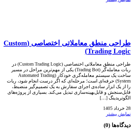
طراحی منطق معاملاتی اختصاصی (Custom
Trading Logic)
طراحی منطق معاملاتی اختصاصی (Custom Trading Logic) در
ربات معامله‌گر (Trading Bot) یکی از مهم‌ترین مراحل در مسیر
ساخت یک سیستم معامله‌گری خودکار (Automated Trading
System) حرفه‌ای است؛ مرحله‌ای که اگر درست انجام شود، ربات
را از یک ابزار ساده‌ی اجرای سفارش به یک تصمیم‌گیر منضبط،
قابل‌سنجش و قابل‌بهینه‌سازی تبدیل می‌کند. بسیاری از پروژه‌های
الگوتریدینگ […]
28
خرداد
1405
نمایش بیشتر
دیدگاه‌ها
(0)