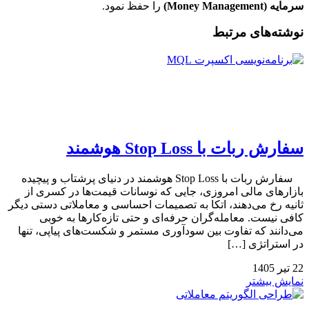
سرمایه (Money Management)
را حفظ نمود.
نوشته‌های مرتبط
سفارش ربات با Stop Loss هوشمند
سفارش ربات با Stop Loss هوشمند در دنیای پرشتاب و پیچیده
بازارهای مالی امروزی، جایی که نوسانات قیمت‌ها در کسری از
ثانیه رخ می‌دهند، اتکا به تصمیمات احساسی و معاملاتی دستی دیگر
کافی نیست. معامله‌گران حرفه‌ای و حتی تازه‌کارها به خوبی
می‌دانند که تفاوت بین سودآوری مستمر و شکست‌های پیاپی، تنها
در استراتژی […]
22
تیر
1405
نمایش بیشتر