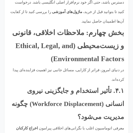
دسترس باشد، حتی اگر خود نرم‌افزار اصلی انگلیسی باشد. درخواست
کنید تا بتوانید قبل از خرید،
ماژول‌های آموزشی
را بررسی کنید تا از کفایت
آن‌ها اطمینان حاصل نمایید.
بخش چهارم: ملاحظات
اخلاقی، قانونی
و زیست‌محیطی
(Ethical, Legal, and
Environmental Factors)
در دنیای امروز، فراتر از کارایی، مسائل جانبی نیز اهمیت فزاینده‌ای پیدا
کرده‌اند.
۴.۱. تأثیر
استخدام و جایگزینی نیروی
انسانی
(Workforce Displacement) چگونه
مدیریت می‌شود؟
معرفی اتوماسیون اغلب با نگرانی‌های اخلاقی پیرامون
اخراج کارکنان