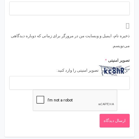
ذخیره نام، ایمیل و وبسایت من در مرورگر برای زمانی که دوباره دیدگاهی
می‌نویسم.
تصویر امنیتی
*
تصویر امنیتی را وارد کنید: