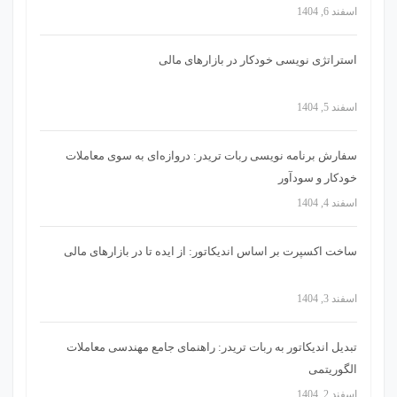
اسفند 6, 1404
استراتژی‌ نویسی خودکار در بازارهای مالی
اسفند 5, 1404
سفارش برنامه نویسی ربات تریدر: دروازه‌ای به سوی معاملات
خودکار و سودآور
اسفند 4, 1404
ساخت اکسپرت بر اساس اندیکاتور: از ایده تا در بازارهای مالی
اسفند 3, 1404
تبدیل اندیکاتور به ربات تریدر: راهنمای جامع مهندسی معاملات
الگوریتمی
اسفند 2, 1404