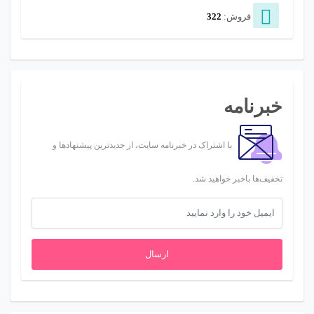
فروش:
322
خبرنامه
با اشتراک در خبرنامه سایت، از جدیدترین پیشنهادها و
تخفیف‌ها باخبر خواهید شد.
ارسال