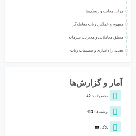
مزایا، معایب و ریسک‌ها
مفهوم و عملکرد ربات معامله‌گر
منطق معاملاتی و مدیریت سرمایه
نصب، راه‌اندازی و تنظیمات ربات
آمار و گزارش‌ها
محصولات:
42
نوشته‌ها:
413
بلاگ:
89