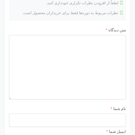
لطفاً از افزودن نظرات تکراری خودداری کنید.
نظرات مربوط به دوره‌ها فقط برای خریداران محصول است.
متن دیدگاه
*
نام شما
*
ایمیل شما
*