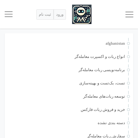
ورود
ثبت نام
afghanistan
انواع ربات و اکسپرت معامله‌گر
برنامه‌نویسی ربات معامله‌گر
تست، بک‌تست و بهینه‌سازی
توسعه ربات‌های معامله‌گر
خرید و فروش ربات فارکس
دسته بندی نشده
سفارش ربات معامله‌گر