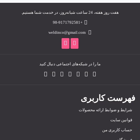
هفت روز هفته، 24 ساعت شبانه‌روز، در خدمت شما هستیم.
+98-9171792581
weldinco@gmail.com
ما را در شبکه‌های اجتماعی دنبال کنید
فهرست کاربری
شرایط و ضوابط ارائه محصولات
قوانین سایت
حساب کاربری من
فروشگاه