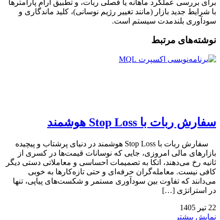
برای بررسی عملکرد ماهانه یا فصلی ربات، و تطبیق آرام پارامترها
با شرایط جدید بازار (مانند تغییر رژیم نوسانی)، کلید ماندگاری و
سودآوری بلندمدت سیستم است.
نوشته‌های مرتبط
سفارش ربات با Stop Loss هوشمند
سفارش ربات با Stop Loss هوشمند در دنیای پرشتاب و پیچیده
بازارهای مالی امروزی، جایی که نوسانات قیمت‌ها در کسری از
ثانیه رخ می‌دهند، اتکا به تصمیمات احساسی و معاملاتی دستی دیگر
کافی نیست. معامله‌گران حرفه‌ای و حتی تازه‌کارها به خوبی
می‌دانند که تفاوت بین سودآوری مستمر و شکست‌های پیاپی، تنها
در استراتژی […]
22
تیر
1405
نمایش بیشتر