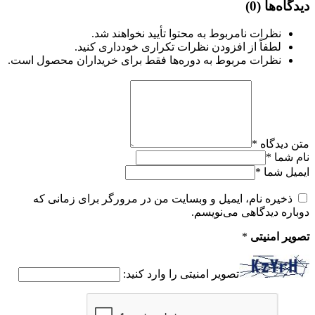
دیدگاه‌ها
(0)
نظرات نامربوط به محتوا تأیید نخواهند شد.
لطفاً از افزودن نظرات تکراری خودداری کنید.
نظرات مربوط به دوره‌ها فقط برای خریداران محصول است.
متن دیدگاه
*
نام شما
*
ایمیل شما
*
ذخیره نام، ایمیل و وبسایت من در مرورگر برای زمانی که
دوباره دیدگاهی می‌نویسم.
تصویر امنیتی
*
تصویر امنیتی را وارد کنید: