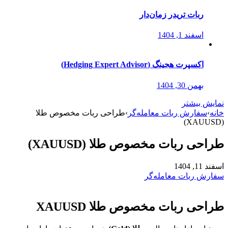
ربات تریدر زمان‌دار
اسفند 1, 1404
اکسپرت هجینگ (Hedging Expert Advisor)
بهمن 30, 1404
نمایش بیشتر
خانه
›
سفارش ربات معامله‌گر
›
طراحی ربات مخصوص طلا
(XAUUSD)
طراحی ربات مخصوص طلا (XAUUSD)
اسفند 11, 1404
سفارش ربات معامله‌گر
طراحی ربات مخصوص طلا XAUUSD