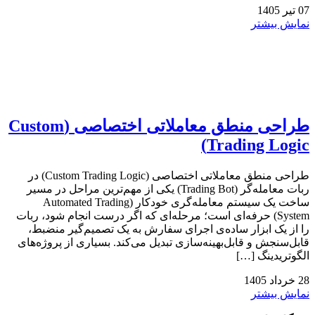
07
تیر
1405
نمایش بیشتر
طراحی منطق معاملاتی اختصاصی (Custom
Trading Logic)
طراحی منطق معاملاتی اختصاصی (Custom Trading Logic) در
ربات معامله‌گر (Trading Bot) یکی از مهم‌ترین مراحل در مسیر
ساخت یک سیستم معامله‌گری خودکار (Automated Trading
System) حرفه‌ای است؛ مرحله‌ای که اگر درست انجام شود، ربات
را از یک ابزار ساده‌ی اجرای سفارش به یک تصمیم‌گیر منضبط،
قابل‌سنجش و قابل‌بهینه‌سازی تبدیل می‌کند. بسیاری از پروژه‌های
الگوتریدینگ […]
28
خرداد
1405
نمایش بیشتر