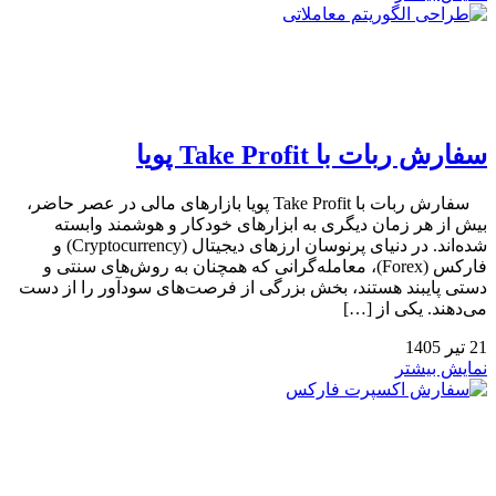
سفارش ربات با Take Profit پویا
سفارش ربات با Take Profit پویا بازارهای مالی در عصر حاضر،
بیش از هر زمان دیگری به ابزارهای خودکار و هوشمند وابسته
شده‌اند. در دنیای پرنوسان ارزهای دیجیتال (Cryptocurrency) و
فارکس (Forex)، معامله‌گرانی که همچنان به روش‌های سنتی و
دستی پایبند هستند، بخش بزرگی از فرصت‌های سودآور را از دست
می‌دهند. یکی از […]
21
تیر
1405
نمایش بیشتر