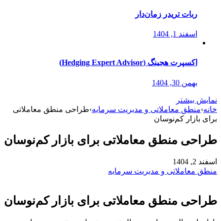
ربات تریدر زمان‌دار
اسفند 1, 1404
اکسپرت هجینگ (Hedging Expert Advisor)
بهمن 30, 1404
نمایش بیشتر
خانه
›
منطق معاملاتی و مدیریت سرمایه
›
طراحی منطق معاملاتی
برای بازار کم‌نوسان
طراحی منطق معاملاتی برای بازار کم‌نوسان
اسفند 2, 1404
منطق معاملاتی و مدیریت سرمایه
طراحی منطق معاملاتی برای بازار کم‌نوسان