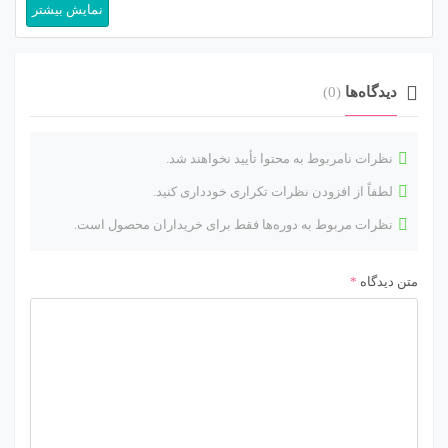
نمایش بیشتر
خروج به‌موقع و حداکثرسازی سود […]
دیدگاه‌ها
(0)
نظرات نامربوط به محتوا تأیید نخواهند شد.
لطفاً از افزودن نظرات تکراری خودداری کنید.
نظرات مربوط به دوره‌ها فقط برای خریداران محصول است.
متن دیدگاه
*