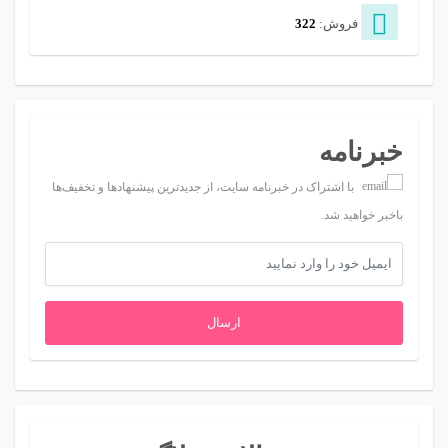
فروش:
322
خبرنامه
با اشتراک در خبرنامه سایت، از جدیدترین پیشنهادها و تخفیف‌ها
باخبر خواهید شد.
ارسال