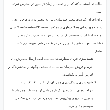
اطلاعاتی استفاده کند که در واقعیت در زمان (t) هنوز در دسترس نبوده
است.
برای اجرای بک‌تست معتبر چندنمادی، نیاز به مجموعه داده‌های تاریخی
دقیق و
مهر زمانی همگام‌سازی شده (Synchronized Timestamps)
برای
تمام نمادها است. سیستم بک‌تست باید بتواند به صورت تکرارپذیر
(Reproducible)، شرایط بازار را در هر نقطه زمانی شبیه‌سازی کند،
شامل:
شبیه‌سازی جریان سفارشات:
محاسبه اینکه ارسال سفارش‌های
خرید و فروش همزمان به نمادهای مختلف چگونه بر نقدشوندگی و
لغزش تأثیر می‌گذاشت.
شبیه‌سازی ریسک‌پذیری همزمان:
ارزیابی اینکه اگر تمام
موقعیت‌های باز شده در یک بازه زمانی کوتاه به طور همزمان با
بدترین سناریوی پیش‌بینی شده برخورد می‌کردند، ریسک کل
سیستم چقدر می‌شد.