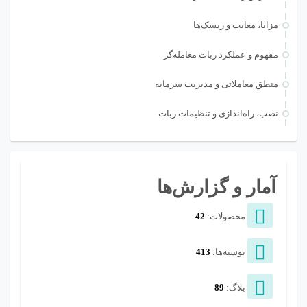
مزایا، معایب و ریسک‌ها
مفهوم و عملکرد ربات معامله‌گر
منطق معاملاتی و مدیریت سرمایه
نصب، راه‌اندازی و تنظیمات ربات
آمار و گزارش‌ها
محصولات:
42
نوشته‌ها:
413
بلاگ:
89