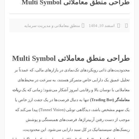
طراحی منطق معاملاتی Multi Symbol
اسفند 10, 1404
منطق معاملاتی و مدیریت سرمایه
طراحی منطق معاملاتی Multi Symbol
محدودیت‌های ذاتی رویکردهای تک‌نمادی در بازارهای مالی، که عمدتاً بر
تحلیل عمیق یک دارایی خاص متمرکز هستند، به سرعت در محیط‌های
معاملاتی با نوسان بالا و رقابتی امروز آشکار می‌شود؛ زمانی که یک
ربات
معامله‌گر (Trading Bot)
تنها به دنبال فرصت‌ها در یک جفت ارز خاص یا
یک سهم مشخص باشد، دیدگاهی تونلی (Tunnel Vision) پیدا می‌کند که
موجب از دست رفتن آربیتراژها، فرصت‌های همبستگی و پوشش
ریسک‌های سیستماتیک در کل سبد دارایی می‌شود. این محدودیت،