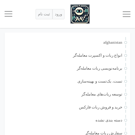
ورود
ثبت نام
afghanistan
انواع ربات و اکسپرت معامله‌گر
برنامه‌نویسی ربات معامله‌گر
تست، بک‌تست و بهینه‌سازی
توسعه ربات‌های معامله‌گر
خرید و فروش ربات فارکس
دسته بندی نشده
سفارش ربات معامله‌گر