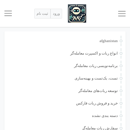
ورود
ثبت نام
afghanistan
انواع ربات و اکسپرت معامله‌گر
برنامه‌نویسی ربات معامله‌گر
تست، بک‌تست و بهینه‌سازی
توسعه ربات‌های معامله‌گر
خرید و فروش ربات فارکس
دسته بندی نشده
سفارش ربات معامله‌گر