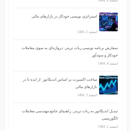
اسفند 6, 1404
استراتژی‌ نویسی خودکار در بازارهای مالی
اسفند 5, 1404
سفارش برنامه نویسی ربات تریدر: دروازه‌ای به سوی معاملات
خودکار و سودآور
اسفند 4, 1404
ساخت اکسپرت بر اساس اندیکاتور: از ایده تا در
بازارهای مالی
اسفند 3, 1404
تبدیل اندیکاتور به ربات تریدر: راهنمای جامع مهندسی معاملات
الگوریتمی
اسفند 2, 1404