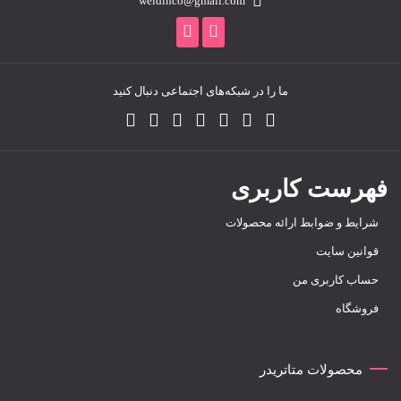
weldinco@gmail.com
ما را در شبکه‌های اجتماعی دنبال کنید
فهرست کاربری
شرایط و ضوابط ارائه محصولات
قوانین سایت
حساب کاربری من
فروشگاه
محصولات متاتریدر