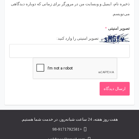
ذخیره نام، ایمیل و وبسایت من در مرورگر برای زمانی که دوباره دیدگاهی
می‌نویسم.
تصویر امنیتی
*
تصویر امنیتی را وارد کنید:
هفت روز هفته، 24 ساعت شبانه‌روز، در خدمت شما هستیم.
+98-9171792581