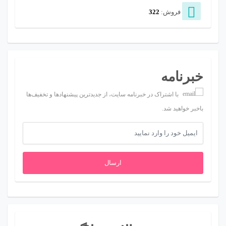
فروش:
322
خبرنامه
با اشتراک در خبرنامه سایت، از جدیدترین پیشنهادها و تخفیف‌ها
باخبر خواهید شد.
ارسال