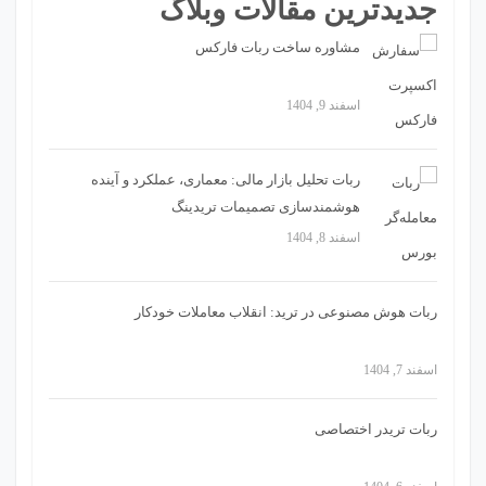
جدیدترین مقالات وبلاگ
مشاوره ساخت ربات فارکس
اسفند 9, 1404
ربات تحلیل بازار مالی: معماری، عملکرد و آینده
هوشمندسازی تصمیمات تریدینگ
اسفند 8, 1404
ربات هوش مصنوعی در ترید: انقلاب معاملات خودکار
اسفند 7, 1404
ربات تریدر اختصاصی