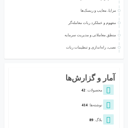
مزایا، معایب و ریسک‌ها
مفهوم و عملکرد ربات معامله‌گر
منطق معاملاتی و مدیریت سرمایه
نصب، راه‌اندازی و تنظیمات ربات
آمار و گزارش‌ها
محصولات:
42
نوشته‌ها:
414
بلاگ:
89