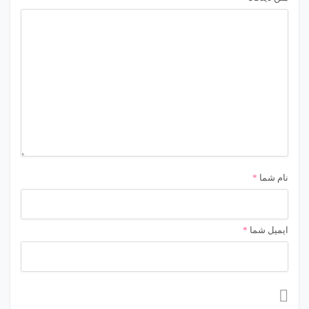
نام شما
*
ایمیل شما
*