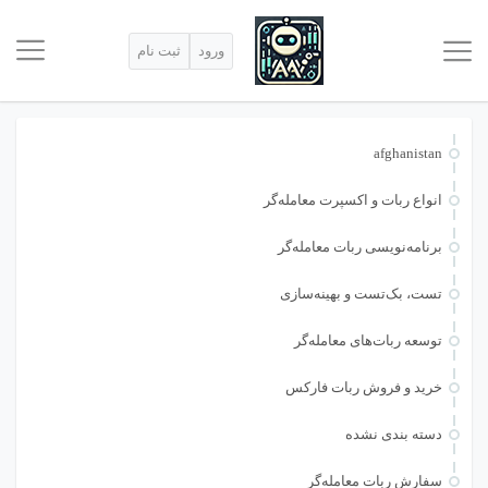
ورود
ثبت نام
afghanistan
انواع ربات و اکسپرت معامله‌گر
برنامه‌نویسی ربات معامله‌گر
تست، بک‌تست و بهینه‌سازی
توسعه ربات‌های معامله‌گر
خرید و فروش ربات فارکس
دسته بندی نشده
سفارش ربات معامله‌گر