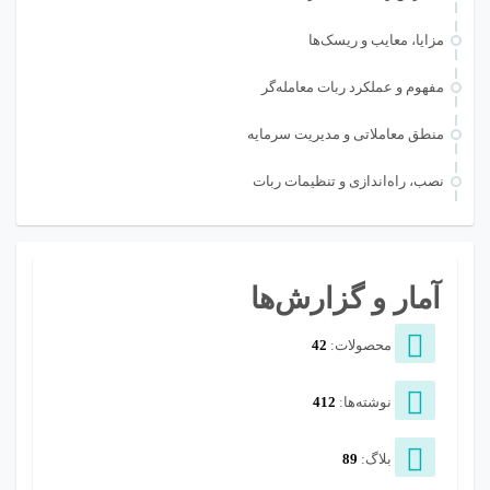
مزایا، معایب و ریسک‌ها
مفهوم و عملکرد ربات معامله‌گر
منطق معاملاتی و مدیریت سرمایه
نصب، راه‌اندازی و تنظیمات ربات
آمار و گزارش‌ها
محصولات:
42
نوشته‌ها:
412
بلاگ:
89