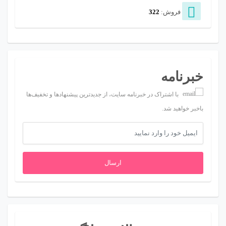
فروش:
322
خبرنامه
با اشتراک در خبرنامه سایت، از جدیدترین پیشنهادها و تخفیف‌ها
باخبر خواهید شد.
ارسال