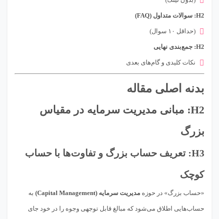
H2: سوالات متداول (FAQ)
(حداقل ۱۰ سوال)
H2: جمع‌بندی نهایی
نکات کلیدی و گام‌های بعدی
بدنه اصلی مقاله
H2: مبانی مدیریت سرمایه در مقیاس
بزرگ
H3: تعریف حساب بزرگ و تفاوت‌ها با حساب
کوچک
«حساب بزرگ» در حوزه
مدیریت سرمایه (Capital Management)
به
حساب‌هایی اطلاق می‌شود که مبالغ قابل توجهی وجوه را در خود جای