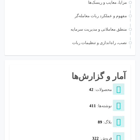
مزایا، معایب و ریسک‌ها
مفهوم و عملکرد ربات معامله‌گر
منطق معاملاتی و مدیریت سرمایه
نصب، راه‌اندازی و تنظیمات ربات
آمار و گزارش‌ها
محصولات:
42
نوشته‌ها:
411
بلاگ:
89
فروش:
322