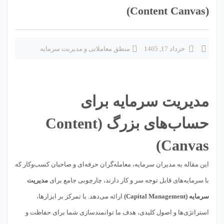
(Content Canvas)
خرداد 17, 1405
منطق معاملاتی و مدیریت سرمایه
مدیریت سرمایه برای
حساب‌های بزرگ (Content
Canvas)
این مقاله به مدیران سرمایه، معامله‌گران حرفه‌ای و صاحبان کسب‌وکار که
با سرمایه‌های قابل توجه سر و کار دارند، چارچوبی جامع برای
مدیریت
سرمایه (Capital Management)
ارائه می‌دهد. با تمرکز بر ابزارها،
استراتژی‌ها و اصول کلیدی، هدف ما توانمندسازی شما برای حفاظت و