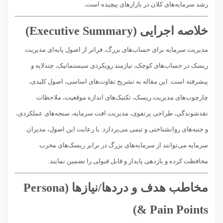
رشد سرمایه‌های کلان در بازارهای پیچیده است.
خلاصه اجرایی (Executive Summary)
مدیریت سرمایه برای حساب‌های بزرگ، فراتر از اصول پایه‌ای مدیریت
ریسک در حساب‌های کوچک، نیازمند رویکردی سیستماتیک، چندلایه و
پیشرفته است. این مقاله به تشریح تفاوت‌های اساسی، اصول کلیدی،
چارچوب‌های مدیریت ریسک، تکنیک‌های اندازه موقعیت، ملاحظات
نقدشوندگی، طراحی پرتفوی، مدیریت افت سرمایه، سنجه‌های عملکردی،
و جنبه‌های روانشناختی و تیمی می‌پردازد. با رعایت این اصول، مدیران
سرمایه می‌توانند از سرمایه‌های بزرگ در برابر ریسک‌های مخرب
محافظت کرده و بازدهی پایدار و قابل قبولی را تضمین نمایند.
مخاطب هدف و دردها/نیازها (Persona
& Pain Points)