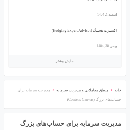
اسفند 1, 1404
اکسپرت هجینگ (Hedging Expert Advisor)
بهمن 30, 1404
نمایش بیشتر
›
›
خانه
منطق معاملاتی و مدیریت سرمایه
مدیریت سرمایه برای
حساب‌های بزرگ (Content Canvas)
مدیریت سرمایه برای حساب‌های بزرگ