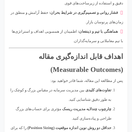
دقیق و استفاده از زیرساخت‌های قوی.
فشار روانی و تصمیم‌گیری در شرایط بحران:
حفظ آرامش و منطق در
زمان‌های پرنوسان بازار.
هماهنگی با تیم و ذینفعان:
اطمینان از همسویی اهداف و استراتژی‌ها
با تیم معاملاتی و سرمایه‌گذاران.
اهداف قابل اندازه‌گیری مقاله
(Measurable Outcomes)
پس از مطالعه این مقاله، شما قادر خواهید بود:
تفاوت‌های کلیدی
بین مدیریت سرمایه در مقیاس بزرگ و کوچک را
به طور دقیق شناسایی کنید.
چارچوب چندلایه مدیریت ریسک
مؤثری برای حساب‌های بزرگ
طراحی و پیاده‌سازی کنید.
حداقل دو روش نوین اندازه موقعیت (Position Sizing)
را که برای