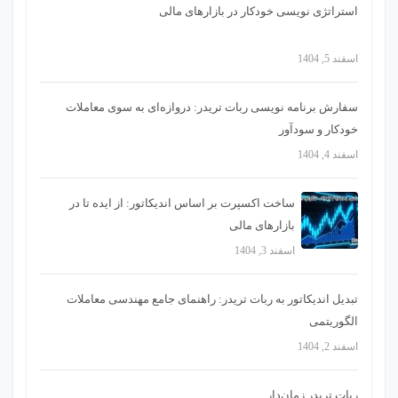
استراتژی‌ نویسی خودکار در بازارهای مالی
اسفند 5, 1404
سفارش برنامه نویسی ربات تریدر: دروازه‌ای به سوی معاملات
خودکار و سودآور
اسفند 4, 1404
ساخت اکسپرت بر اساس اندیکاتور: از ایده تا در
بازارهای مالی
اسفند 3, 1404
تبدیل اندیکاتور به ربات تریدر: راهنمای جامع مهندسی معاملات
الگوریتمی
اسفند 2, 1404
ربات تریدر زمان‌دار