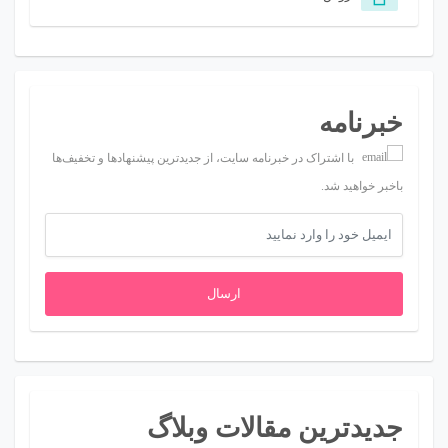
خبرنامه
با اشتراک در خبرنامه سایت، از جدیدترین پیشنهادها و تخفیف‌ها
باخبر خواهید شد.
ارسال
جدیدترین مقالات وبلاگ