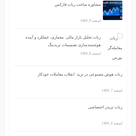
مشاوره ساخت ربات فارکس
اسفند 9, 1404
ربات تحلیل بازار مالی: معماری، عملکرد و آینده
هوشمندسازی تصمیمات تریدینگ
اسفند 8, 1404
ربات هوش مصنوعی در ترید: انقلاب معاملات خودکار
اسفند 7, 1404
ربات تریدر اختصاصی
اسفند 6, 1404