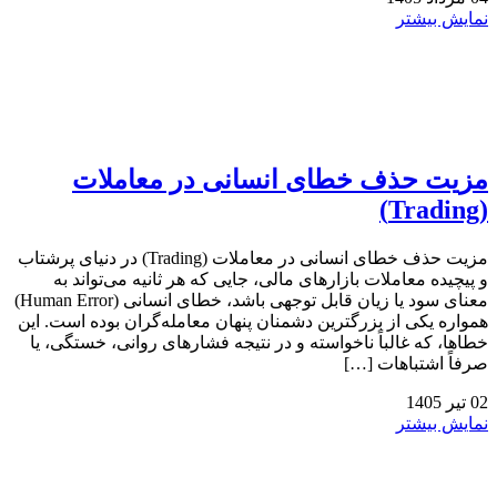
نمایش بیشتر
مزیت حذف خطای انسانی در معاملات
(Trading)
مزیت حذف خطای انسانی در معاملات (Trading) در دنیای پرشتاب
و پیچیده معاملات بازارهای مالی، جایی که هر ثانیه می‌تواند به
معنای سود یا زیان قابل توجهی باشد، خطای انسانی (Human Error)
همواره یکی از بزرگترین دشمنان پنهان معامله‌گران بوده است. این
خطاها، که غالباً ناخواسته و در نتیجه فشارهای روانی، خستگی، یا
صرفاً اشتباهات […]
02
تیر
1405
نمایش بیشتر