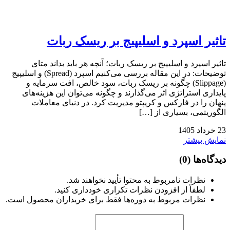
تاثیر اسپرد و اسلیپیج بر ریسک ربات
تاثیر اسپرد و اسلیپیج بر ریسک ربات؛ آنچه هر باید بداند متای
توضیحات: در این مقاله بررسی می‌کنیم اسپرد (Spread) و اسلیپیج
(Slippage) چگونه بر ریسک ربات، سود خالص، افت سرمایه و
پایداری استراتژی اثر می‌گذارند و چگونه می‌توان این هزینه‌های
پنهان را در فارکس و کریپتو مدیریت کرد. در دنیای معاملات
الگوریتمی، بسیاری از […]
23
خرداد
1405
نمایش بیشتر
دیدگاه‌ها
(0)
نظرات نامربوط به محتوا تأیید نخواهند شد.
لطفاً از افزودن نظرات تکراری خودداری کنید.
نظرات مربوط به دوره‌ها فقط برای خریداران محصول است.