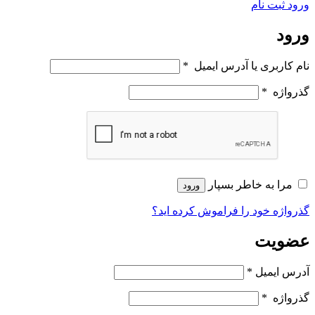
ورود
ثبت نام
ورود
نام کاربری یا آدرس ایمیل
*
گذرواژه
*
مرا به خاطر بسپار
ورود
گذرواژه خود را فراموش کرده اید؟
عضویت
آدرس ایمیل
*
گذرواژه
*