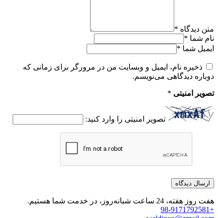
متن دیدگاه
*
نام شما
*
ایمیل شما
*
ذخیره نام، ایمیل و وبسایت من در مرورگر برای زمانی که
دوباره دیدگاهی می‌نویسم.
تصویر امنیتی
*
تصویر امنیتی را وارد کنید:
هفت روز هفته، 24 ساعت شبانه‌روز، در خدمت شما هستیم.
+98-9171792581