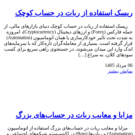
ریسک استفاده از ربات در حساب کوچک
ریسک استفاده از ربات در حساب کوچک دنیای بازارهای مالی، از
جمله فارکس (Forex) و ارزهای دیجیتال (Cryptocurrency)، امروزه
به شدت تحت تأثیر خودکارسازی یا همان اتوماسیون (Automation)
قرار گرفته است. بسیاری از معامله‌گران تازه‌کار که با سرمایه‌های
اندک وارد این میدان می‌شوند، در جستجوی راهی سریع برای کسب
سودهای کلان، به سراغ […]
06
مرداد
1405
نمایش بیشتر
مزایا و معایب ربات در حساب‌های بزرگ
مزایا و معایب ربات در حساب‌های بزرگ استفاده از اتوماسیون
(Automation) و ربات‌ها (Bots) در اکوسیستم شبکه‌های اجتماعی و