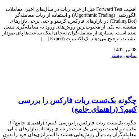
اهمیت Forward Test قبل از خرید ربات در سال‌های اخیر، معاملات
الگوریتمی (Algorithmic Trading) و استفاده از ربات معامله‌گر
(Trading Bot) در بازارهای فارکس، کریپتو و حتی برخی بازارهای
مشتقه، به یکی از محبوب‌ترین روش‌های ورود به معامله‌گری تبدیل
شده است. بسیاری از معامله‌گران به‌جای اینکه ساعت‌ها پای نمودار
بنشینند، ترجیح می‌دهند یک اکسپرت (Expert […]
08
تیر
1405
نمایش بیشتر
چگونه بک‌تست ربات فارکس را بررسی
کنیم؟ (راهنمای جامع)
چگونه بک‌تست ربات فارکس را بررسی کنیم؟ (راهنمای جامع) ۱.
مقدمه و اهمیت بررسی بک‌تست در دنیای پرشتاب بازارهای مالی،
معامله‌گران به دنبال روش‌هایی هستند تا استراتژی‌های خود را بدون