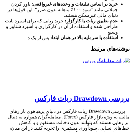
خرید بر اساس تبلیغات و وعده‌های غیرواقعی:
باور کردن
جملاتی مانند “سود ۱۰۰٪ ماهانه بدون ضرر”. این قول‌ها در
دنیای مالی غیرممکن هستند.
عدم تطبیق ربات با کارگزار:
خرید رباتی که برای اسپرد ثابت
طراحی شده و استفاده از آن در کارگزاری با اسپرد شناور و
وسیع.
استفاده با سرمایه بالا در همان ابتدا:
پس از یک ه
نوشته‌های مرتبط
بررسی Drawdown ربات فارکس
بررسی Drawdown ربات فارکس در دنیای پرهیاهوی بازارهای
مالی، به ویژه بازار فارکس (Forex)، معامله‌گران همواره به دنبال
ابزارهایی هستند که بتوانند بدون دخالت مستقیم و با کاهش
خطاهای انسانی، سودآوری مستمری را تجربه کنند. در این میان،