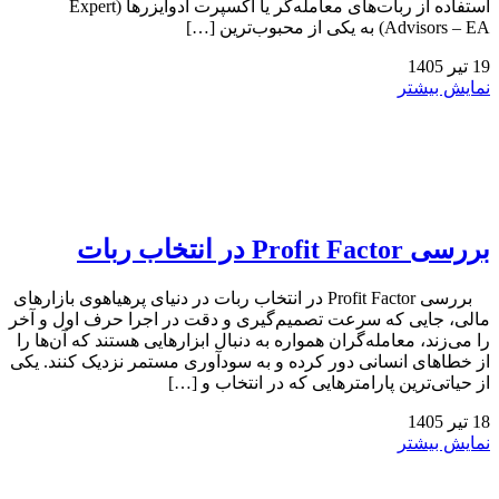
استفاده از ربات‌های معامله‌گر یا اکسپرت ادوایزرها (Expert
Advisors – EA) به یکی از محبوب‌ترین […]
19
تیر
1405
نمایش بیشتر
بررسی Profit Factor در انتخاب ربات
بررسی Profit Factor در انتخاب ربات در دنیای پرهیاهوی بازارهای
مالی، جایی که سرعت تصمیم‌گیری و دقت در اجرا حرف اول و آخر
را می‌زند، معامله‌گران همواره به دنبال ابزارهایی هستند که آن‌ها را
از خطاهای انسانی دور کرده و به سودآوری مستمر نزدیک کنند. یکی
از حیاتی‌ترین پارامترهایی که در انتخاب و […]
18
تیر
1405
نمایش بیشتر