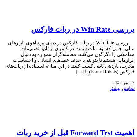
بررسی Win Rate در ربات فارکس
بررسی Win Rate در ربات فارکس در دنیای پرهیاهوی بازارهای
مالی، جایی که نوسانات قیمت در کسری از ثانیه تصمیمات
معاملاتی را دگرگون می‌کنند، معامله‌گران همواره به دنبال
ابزارهایی هستند تا بتوانند با حذف خطاهای انسانی و احساسات
مخرب، بازدهی ثابتی کسب کنند. در این میان، استفاده از ربات‌های
فارکس (Forex Robots) یا […]
17
تیر
1405
نمایش بیشتر
اهمیت Forward Test قبل از خرید ربات