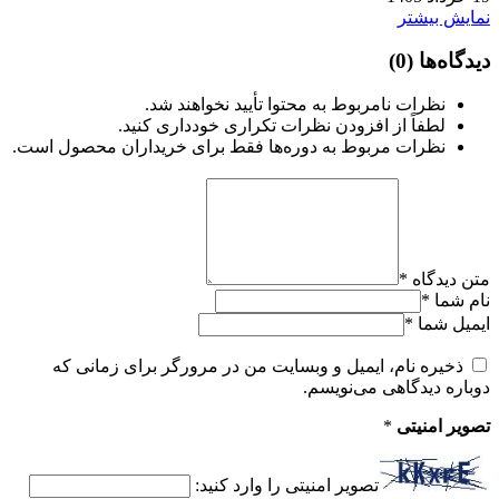
نمایش بیشتر
دیدگاه‌ها
(0)
نظرات نامربوط به محتوا تأیید نخواهند شد.
لطفاً از افزودن نظرات تکراری خودداری کنید.
نظرات مربوط به دوره‌ها فقط برای خریداران محصول است.
متن دیدگاه
*
نام شما
*
ایمیل شما
*
ذخیره نام، ایمیل و وبسایت من در مرورگر برای زمانی که
دوباره دیدگاهی می‌نویسم.
تصویر امنیتی
*
تصویر امنیتی را وارد کنید: