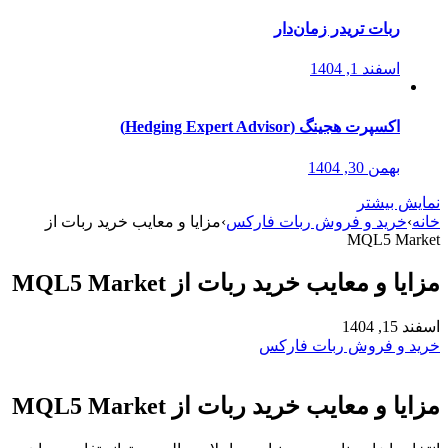
ربات تریدر زمان‌دار
اسفند 1, 1404
اکسپرت هجینگ (Hedging Expert Advisor)
بهمن 30, 1404
نمایش بیشتر
خانه
›
خرید و فروش ربات فارکس
›
مزایا و معایب خرید ربات از
MQL5 Market
مزایا و معایب خرید ربات از MQL5 Market
اسفند 15, 1404
خرید و فروش ربات فارکس
مزایا و معایب خرید ربات از MQL5 Market