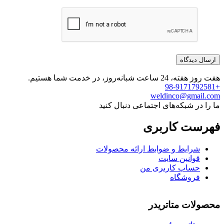
هفت روز هفته، 24 ساعت شبانه‌روز، در خدمت شما هستیم.
+98-9171792581
weldinco@gmail.com
ما را در شبکه‌های اجتماعی دنبال کنید
فهرست کاربری
شرایط و ضوابط ارائه محصولات
قوانین سایت
حساب کاربری من
فروشگاه
محصولات متاتریدر