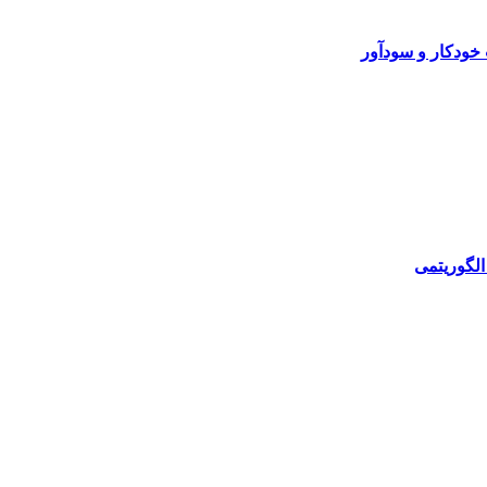
خودکار و سودآور
الگوریتمی