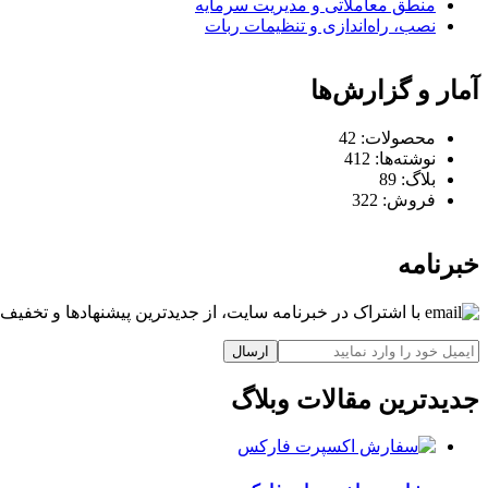
منطق معاملاتی و مدیریت سرمایه
نصب، راه‌اندازی و تنظیمات ربات
آمار و گزارش‌ها
محصولات:
42
نوشته‌ها:
412
بلاگ:
89
فروش:
322
خبرنامه
با اشتراک در خبرنامه سایت، از جدیدترین پیشنهادها و تخفیف‌ه
ارسال
جدیدترین مقالات وبلاگ