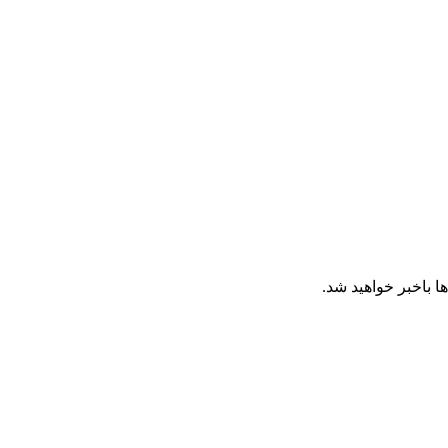
ا باخبر خواهید شد.