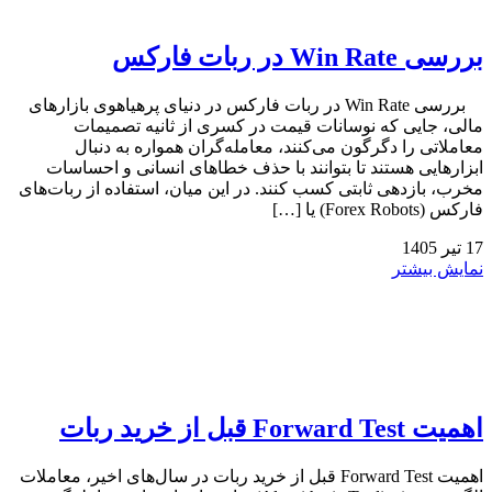
بررسی Win Rate در ربات فارکس
بررسی Win Rate در ربات فارکس در دنیای پرهیاهوی بازارهای
مالی، جایی که نوسانات قیمت در کسری از ثانیه تصمیمات
معاملاتی را دگرگون می‌کنند، معامله‌گران همواره به دنبال
ابزارهایی هستند تا بتوانند با حذف خطاهای انسانی و احساسات
مخرب، بازدهی ثابتی کسب کنند. در این میان، استفاده از ربات‌های
فارکس (Forex Robots) یا […]
17
تیر
1405
نمایش بیشتر
اهمیت Forward Test قبل از خرید ربات
اهمیت Forward Test قبل از خرید ربات در سال‌های اخیر، معاملات