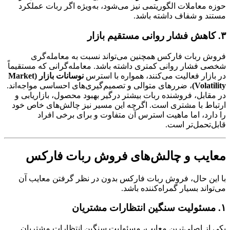
حوزه معاملات الگوریتمی نیز می‌شود، به‌ویژه اگر ربات عملکرد
مستند و شفاف داشته باشد.
۳. کاهش فشار روانی مستقیم بازار
فروش ربات فارکس همچنین می‌تواند نسبت به معامله‌گری
شخصی فشار روانی کمتری داشته باشد. معامله‌گرانی که مستقیماً
در بازار فعالیت می‌کنند، همواره با استرس
نوسانات بازار (Market
Volatility)
، ضررهای متوالی و تصمیم‌گیری‌های احساسی مواجه‌اند.
در مقابل، فروشنده ربات بیشتر درگیر بهبود محصول، بازاریابی و
ارتباط با مشتری است. اگرچه این مسیر نیز چالش‌های خاص خود
را دارد، اما ماهیت استرس آن متفاوت و برای برخی افراد
قابل‌تحمل‌تر است.
معایب و چالش‌های فروش ربات فارکس
با این حال، فروش ربات فارکس بدون در نظر گرفتن معایب آن
می‌تواند بسیار گمراه‌کننده باشد.
۱. مسئولیت سنگین انتظارات مشتریان
یکی از اصلی‌ترین معایب، مسئولیت سنگین انتظارات مشتریان