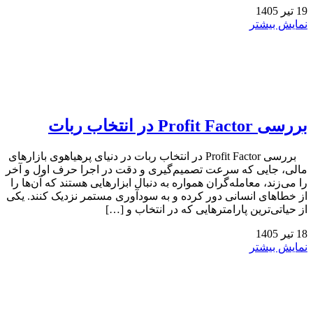
19
تیر
1405
نمایش بیشتر
بررسی Profit Factor در انتخاب ربات
بررسی Profit Factor در انتخاب ربات در دنیای پرهیاهوی بازارهای
مالی، جایی که سرعت تصمیم‌گیری و دقت در اجرا حرف اول و آخر
را می‌زند، معامله‌گران همواره به دنبال ابزارهایی هستند که آن‌ها را
از خطاهای انسانی دور کرده و به سودآوری مستمر نزدیک کنند. یکی
از حیاتی‌ترین پارامترهایی که در انتخاب و […]
18
تیر
1405
نمایش بیشتر