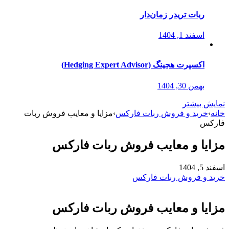
ربات تریدر زمان‌دار
اسفند 1, 1404
اکسپرت هجینگ (Hedging Expert Advisor)
بهمن 30, 1404
نمایش بیشتر
خانه
›
خرید و فروش ربات فارکس
›
مزایا و معایب فروش ربات
فارکس
مزایا و معایب فروش ربات فارکس
اسفند 5, 1404
خرید و فروش ربات فارکس
مزایا و معایب فروش ربات فارکس