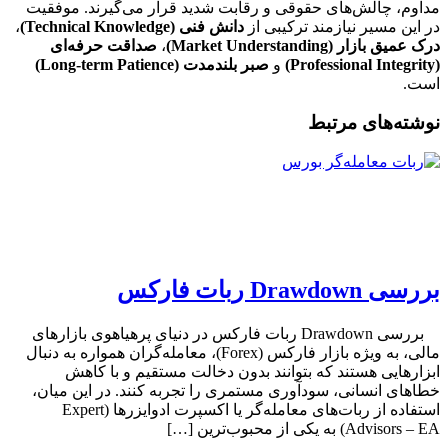
مداوم، چالش‌های حقوقی و رقابت شدید قرار می‌گیرند. موفقیت
در این مسیر نیازمند ترکیبی از
دانش فنی (Technical Knowledge)
،
درک عمیق بازار (Market Understanding)
،
صداقت حرفه‌ای
(Professional Integrity)
و
صبر بلندمدت (Long-term Patience)
است.
نوشته‌های مرتبط
بررسی Drawdown ربات فارکس
بررسی Drawdown ربات فارکس در دنیای پرهیاهوی بازارهای
مالی، به ویژه بازار فارکس (Forex)، معامله‌گران همواره به دنبال
ابزارهایی هستند که بتوانند بدون دخالت مستقیم و با کاهش
خطاهای انسانی، سودآوری مستمری را تجربه کنند. در این میان،
استفاده از ربات‌های معامله‌گر یا اکسپرت ادوایزرها (Expert
Advisors – EA) به یکی از محبوب‌ترین […]