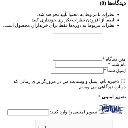
دیدگاه‌ها
(0)
نظرات نامربوط به محتوا تأیید نخواهند شد.
لطفاً از افزودن نظرات تکراری خودداری کنید.
نظرات مربوط به دوره‌ها فقط برای خریداران محصول است.
متن دیدگاه
*
نام شما
*
ایمیل شما
*
ذخیره نام، ایمیل و وبسایت من در مرورگر برای زمانی که
دوباره دیدگاهی می‌نویسم.
تصویر امنیتی
*
تصویر امنیتی را وارد کنید: