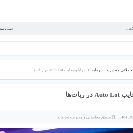
›
املاتی و مدیریت سرمایه
مزایا و معایب Auto Lot در ربات‌ها
 در ربات‌ها
منطق معاملاتی و مدیریت سرمایه