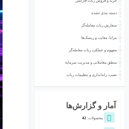
خرید و فروش ربات فارکس
دسته بندی نشده
سفارش ربات معامله‌گر
مزایا، معایب و ریسک‌ها
مفهوم و عملکرد ربات معامله‌گر
منطق معاملاتی و مدیریت سرمایه
نصب، راه‌اندازی و تنظیمات ربات
آمار و گزارش‌ها
محصولات:
42