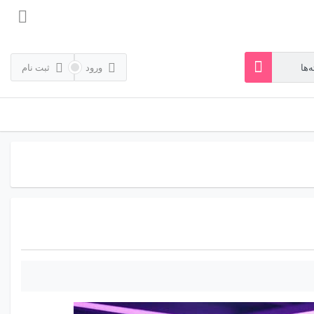
ورود
ثبت نام