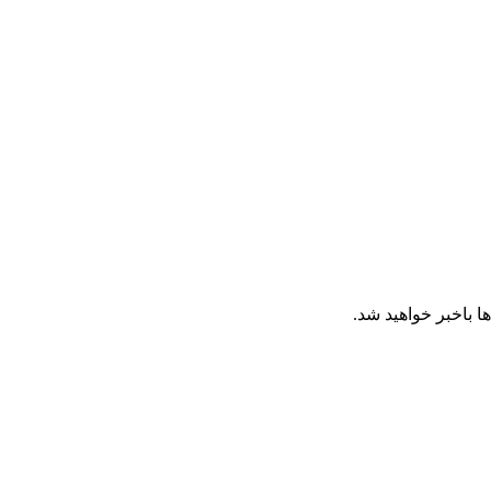
ا باخبر خواهید شد.