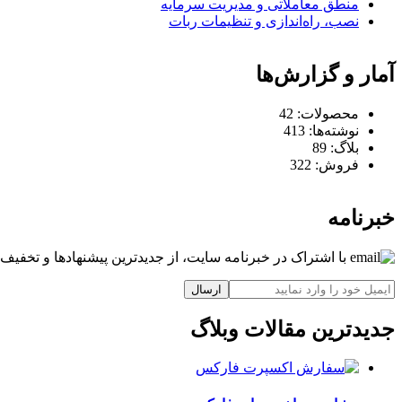
منطق معاملاتی و مدیریت سرمایه
نصب، راه‌اندازی و تنظیمات ربات
آمار و گزارش‌ها
محصولات:
42
نوشته‌ها:
413
بلاگ:
89
فروش:
322
خبرنامه
با اشتراک در خبرنامه سایت، از جدیدترین پیشنهادها و تخفیف‌ه
ارسال
جدیدترین مقالات وبلاگ