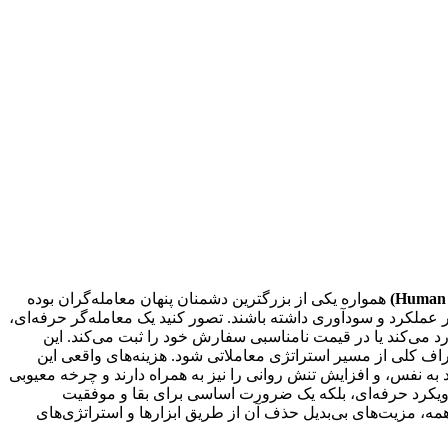
همواره یکی از بزرگترین دشمنان پنهان معامله‌گران بوده
ر عملکرد و سودآوری داشته باشند. تصور کنید یک معامله‌گر حرفه‌ای،
رد می‌کند یا در قیمت نامناسبی سفارش خود را ثبت می‌کند. این
اف کلی از مسیر استراتژی معاملاتی شود. هزینه‌های واقعی این
به نفس، و افزایش تنش روانی را نیز به همراه دارند و چرخه معیوبی
رویکرد حرفه‌ای، بلکه یک ضرورت اساسی برای بقا و موفقیت
ه، مزیت‌های بی‌بدیل حذف آن از طریق ابزارها و استراتژی‌های