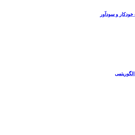
خودکار و سودآور
الگوریتمی