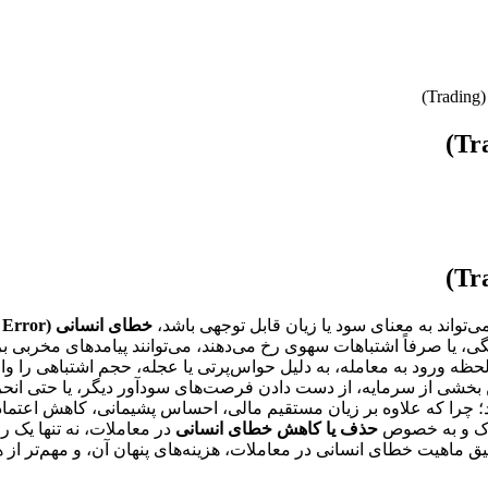
)
ی‌تواند به معنای سود یا زیان قابل توجهی باشد،
خطای انسانی (Human Error)
گی، یا صرفاً اشتباهات سهوی رخ می‌دهند، می‌توانند پیامدهای مخربی ب
 لحظه ورود به معامله، به دلیل حواس‌پرتی یا عجله، حجم اشتباهی را وا
 بخشی از سرمایه، از دست دادن فرصت‌های سودآور دیگر، یا حتی انحر
؛ چرا که علاوه بر زیان مستقیم مالی، احساس پشیمانی، کاهش اعتماد 
درک و به خصوص
حذف یا کاهش خطای انسانی
در معاملات، نه تنها یک 
ماهیت خطای انسانی در معاملات، هزینه‌های پنهان آن، و مهم‌تر از هم