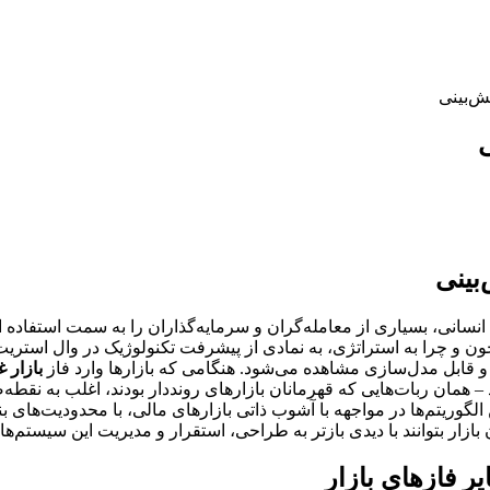
ش‌بینی
ی
بینی
نسانی، بسیاری از معامله‌گران و سرمایه‌گذاران را به سمت استفاده ا
 و چرا به استراتژی، به نمادی از پیشرفت تکنولوژیک در وال استریت و
ار و قابل مدل‌سازی مشاهده می‌شود. هنگامی که بازارها وارد فاز
بازار غیرقاب
ن ربات‌هایی که قهرمانان بازارهای رونددار بودند، اغلب به نقطه‌ض
لگوریتم‌ها در مواجهه با آشوب ذاتی بازارهای مالی، با محدودیت‌های بن
ازار بتوانند با دیدی بازتر به طراحی، استقرار و مدیریت این سیستم‌ها ب
یر فازهای بازار