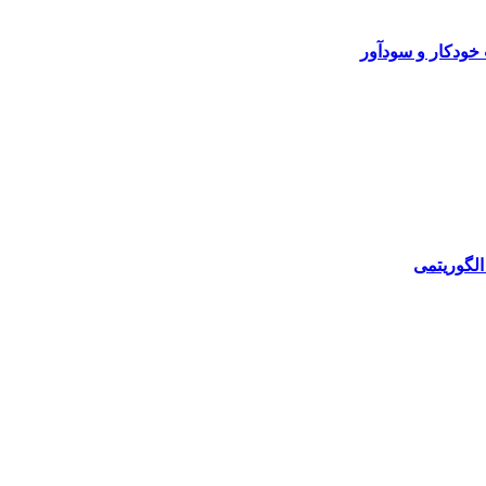
خودکار و سودآور
الگوریتمی