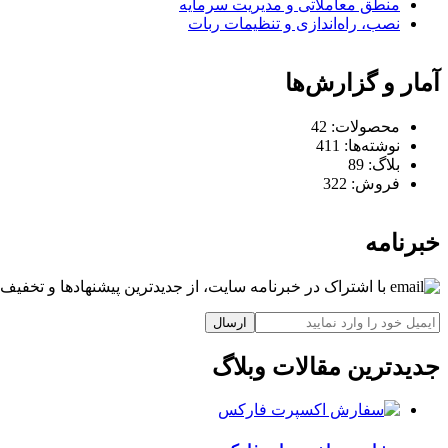
منطق معاملاتی و مدیریت سرمایه
نصب، راه‌اندازی و تنظیمات ربات
آمار و گزارش‌ها
محصولات:
42
نوشته‌ها:
411
بلاگ:
89
فروش:
322
خبرنامه
با اشتراک در خبرنامه سایت، از جدیدترین پیشنهادها و تخفیف‌ه
ارسال
جدیدترین مقالات وبلاگ