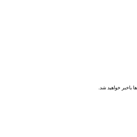
ا باخبر خواهید شد.