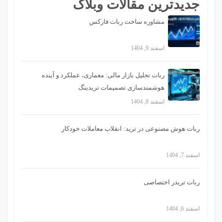
جدیدترین مقالات وبلاگ
مشاوره ساخت ربات فارکس
اسفند 9, 1404
ربات تحلیل بازار مالی: معماری، عملکرد و آینده
هوشمندسازی تصمیمات تریدینگ
اسفند 8, 1404
ربات هوش مصنوعی در ترید: انقلاب معاملات خودکار
اسفند 7, 1404
ربات تریدر اختصاصی
اسفند 6, 1404