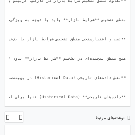
نوشته‌های مرتبط
06