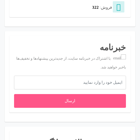
فروش:
322
خبرنامه
با اشتراک در خبرنامه سایت، از جدیدترین پیشنهادها و تخفیف‌ها
باخبر خواهید شد.
ارسال