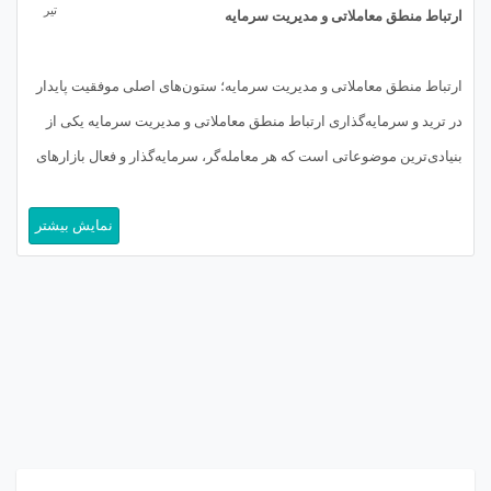
تیر
ارتباط منطق معاملاتی و مدیریت سرمایه
ارتباط منطق معاملاتی و مدیریت سرمایه؛ ستون‌های اصلی موفقیت پایدار
در ترید و سرمایه‌گذاری ارتباط منطق معاملاتی و مدیریت سرمایه یکی از
بنیادی‌ترین موضوعاتی است که هر معامله‌گر، سرمایه‌گذار و فعال بازارهای
مالی باید آن را عمیقاً درک کند، زیرا این دو مفهوم نه‌تنها در کنار هم معنا پیدا
نمایش بیشتر
می‌کنند، بلکه عملاً سرنوشت یک حساب […]