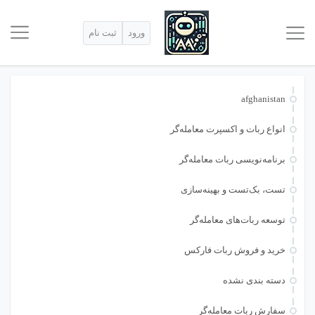
ورود
ثبت نام
afghanistan
انواع ربات و اکسپرت معامله‌گر
برنامه‌نویسی ربات معامله‌گر
تست، بک‌تست و بهینه‌سازی
توسعه ربات‌های معامله‌گر
خرید و فروش ربات فارکس
دسته بندی نشده
سفارش ربات معامله‌گر