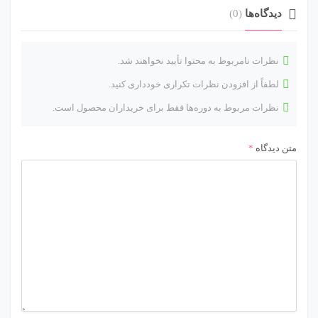
دیدگاه‌ها
(0)
نظرات نامربوط به محتوا تأیید نخواهند شد.
لطفاً از افزودن نظرات تکراری خودداری کنید.
نظرات مربوط به دوره‌ها فقط برای خریداران محصول است.
متن دیدگاه
*