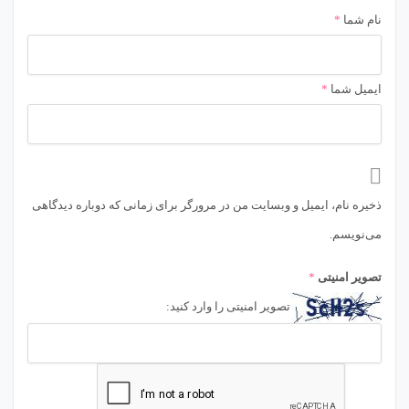
نام شما
*
ایمیل شما
*
ذخیره نام، ایمیل و وبسایت من در مرورگر برای زمانی که دوباره دیدگاهی
می‌نویسم.
تصویر امنیتی
*
تصویر امنیتی را وارد کنید: