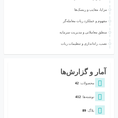
مزایا، معایب و ریسک‌ها
مفهوم و عملکرد ربات معامله‌گر
منطق معاملاتی و مدیریت سرمایه
نصب، راه‌اندازی و تنظیمات ربات
آمار و گزارش‌ها
محصولات:
42
نوشته‌ها:
412
بلاگ:
89