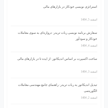
استراتژی‌ نویسی خودکار در بازارهای مالی
اسفند 5, 1404
سفارش برنامه نویسی ربات تریدر: دروازه‌ای به سوی معاملات
خودکار و سودآور
اسفند 4, 1404
ساخت اکسپرت بر اساس اندیکاتور: از ایده تا در بازارهای مالی
اسفند 3, 1404
تبدیل اندیکاتور به ربات تریدر: راهنمای جامع مهندسی معاملات
الگوریتمی
اسفند 2, 1404