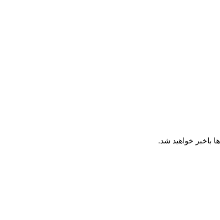
ا باخبر خواهید شد.