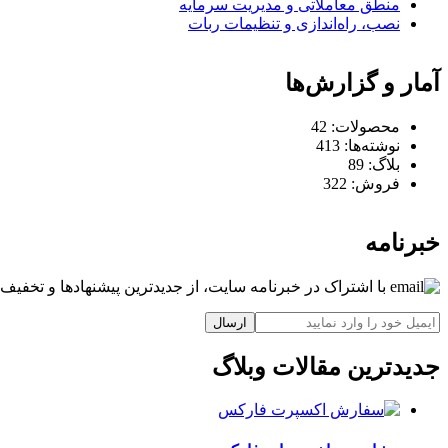
منطق معاملاتی و مدیریت سرمایه
نصب، راه‌اندازی و تنظیمات ربات
آمار و گزارش‌ها
محصولات:
42
نوشته‌ها:
413
بلاگ:
89
فروش:
322
خبرنامه
با اشتراک در خبرنامه سایت، از جدیدترین پیشنهادها و تخفیف‌ه
ارسال
جدیدترین مقالات وبلاگ