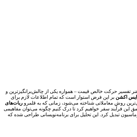
Price Ac) – هنر تفسیر حرکت خالص قیمت – همواره یکی از چالش‌برانگیزترین و
ایس اکشن
بر این فرض استوار است که تمام اطلاعات لازم برای
ودی‌ترین روش معاملاتی شناخته می‌شود، زمانی که به قلمرو
ربات‌های
، به عمق این فرآیند سفر خواهیم کرد تا درک کنیم چگونه می‌توان مفاهیمی
 اتوماسیون تبدیل کرد. این تحلیل برای برنامه‌نویسانی طراحی شده که