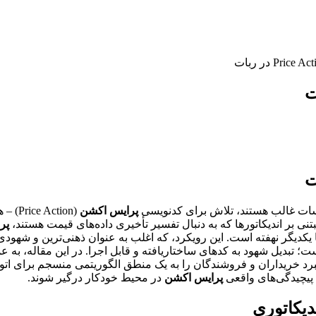
سات غالب هستند، تلاش برای کدنویسی
پرایس اکشن
(tion
 بر اندیکاتورها که به دنبال تفسیر تأخیری داده‌های قیمت هستند،
پر
 با یکدیگر نهفته است. این رویکرد، که اغلب به عنوان ذهنی‌ترین و شه
 بنیادین است؛ تبدیل شهود به کدهای ساختاریافته و قابل اجرا. در این مقاله
و ماهیت نبرد خریداران و فروشندگان را به یک منطق الگوریتمی منسجم برای
ا پیچیدگی‌های واقعی
پرایس اکشن
در محیط خودکار درگیر شوند.
دیکاتوری