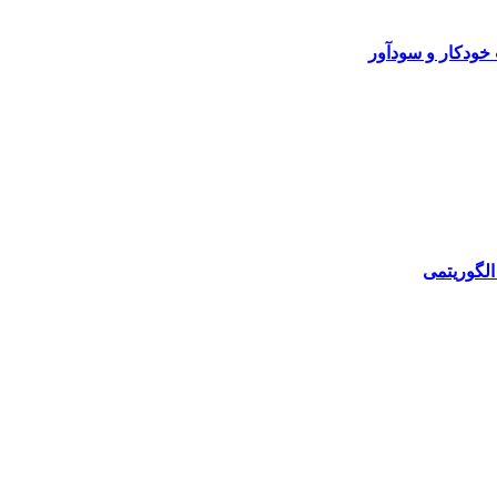
خودکار و سودآور
الگوریتمی