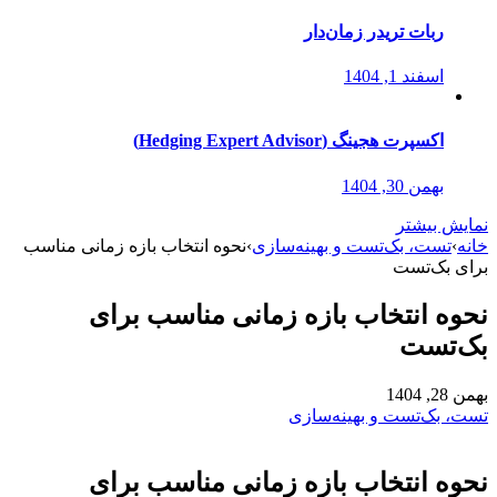
ربات تریدر زمان‌دار
اسفند 1, 1404
اکسپرت هجینگ (Hedging Expert Advisor)
بهمن 30, 1404
نمایش بیشتر
خانه
›
تست، بک‌تست و بهینه‌سازی
›
نحوه انتخاب بازه زمانی مناسب
برای بک‌تست
نحوه انتخاب بازه زمانی مناسب برای
بک‌تست
بهمن 28, 1404
تست، بک‌تست و بهینه‌سازی
نحوه انتخاب بازه زمانی مناسب برای