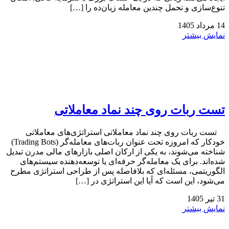
تنوع‌سازی و تحمل چندین معامله زیان‌ده را […]
14
مرداد
1405
نمایش بیشتر
تست ربات روی چند نماد معاملاتی
تست ربات روی چند نماد معاملاتی استراتژی‌های معاملاتی
خودکار که امروزه تحت عنوان ربات‌های معامله‌گر (Trading Bots)
شناخته می‌شوند، به یکی از ارکان اصلی بازارهای مالی مدرن تبدیل
شده‌اند. برای یک معامله‌گر حرفه‌ای یا توسعه‌دهنده سیستم‌های
الگوریتمی، مسئله‌ای که بلافاصله پس از طراحی استراتژی مطرح
می‌شود، این است که آیا این استراتژی در […]
31
تیر
1405
نمایش بیشتر