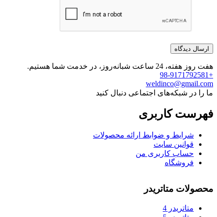
هفت روز هفته، 24 ساعت شبانه‌روز، در خدمت شما هستیم.
+98-9171792581
weldinco@gmail.com
ما را در شبکه‌های اجتماعی دنبال کنید
فهرست کاربری
شرایط و ضوابط ارائه محصولات
قوانین سایت
حساب کاربری من
فروشگاه
محصولات متاتریدر
متاتريدر 4