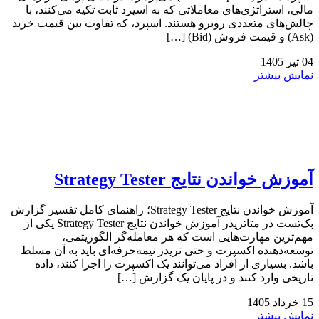
مالی، استراتژی‌های معاملاتی که به اسپرد ثابت تکیه می‌کنند، با
چالش‌های متعددی روبرو هستند. اسپرد، که تفاوت بین قیمت خرید
(Ask) و قیمت فروش (Bid) […]
04
تیر
1405
نمایش بیشتر
آموزش خواندن نتایج Strategy Tester
آموزش خواندن نتایج Strategy Tester؛ راهنمای کامل تفسیر گزارش
بک‌تست در متاتریدر آموزش خواندن نتایج Strategy Tester یکی از
مهم‌ترین مهارت‌هایی است که هر معامله‌گر الگوریتمی،
توسعه‌دهنده اکسپرت و حتی تریدر نیمه‌حرفه‌ای باید به آن مسلط
باشد. بسیاری از افراد می‌توانند یک اکسپرت را اجرا کنند، داده
تاریخی وارد کنند و در پایان یک گزارش […]
15
خرداد
1405
نمایش بیشتر