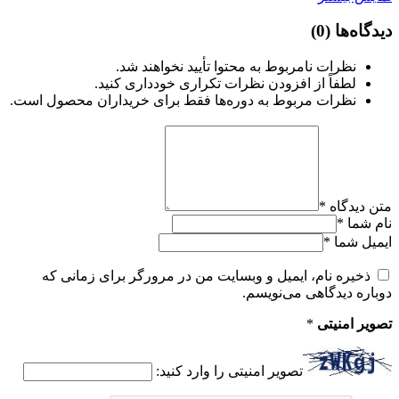
دیدگاه‌ها
(0)
نظرات نامربوط به محتوا تأیید نخواهند شد.
لطفاً از افزودن نظرات تکراری خودداری کنید.
نظرات مربوط به دوره‌ها فقط برای خریداران محصول است.
متن دیدگاه
*
نام شما
*
ایمیل شما
*
ذخیره نام، ایمیل و وبسایت من در مرورگر برای زمانی که
دوباره دیدگاهی می‌نویسم.
تصویر امنیتی
*
تصویر امنیتی را وارد کنید: