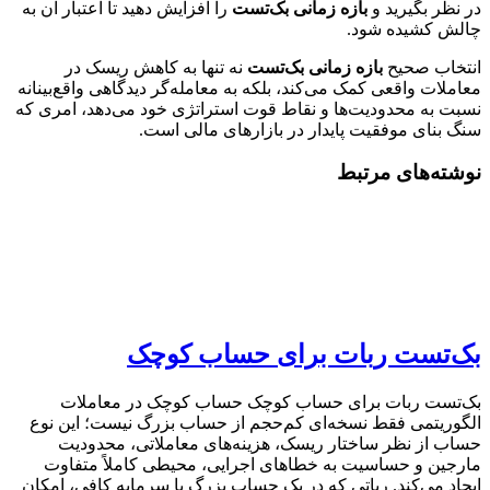
در نظر بگیرید و
بازه زمانی بک‌تست
را افزایش دهید تا اعتبار آن به
چالش کشیده شود.
انتخاب صحیح
بازه زمانی بک‌تست
نه تنها به کاهش ریسک در
معاملات واقعی کمک می‌کند، بلکه به معامله‌گر دیدگاهی واقع‌بینانه
نسبت به محدودیت‌ها و نقاط قوت استراتژی خود می‌دهد، امری که
سنگ بنای موفقیت پایدار در بازارهای مالی است.
نوشته‌های مرتبط
بک‌تست ربات برای حساب کوچک
بک‌تست ربات برای حساب کوچک حساب کوچک در معاملات
الگوریتمی فقط نسخه‌ای کم‌حجم از حساب بزرگ نیست؛ این نوع
حساب از نظر ساختار ریسک، هزینه‌های معاملاتی، محدودیت
مارجین و حساسیت به خطاهای اجرایی، محیطی کاملاً متفاوت
ایجاد می‌کند. رباتی که در یک حساب بزرگ با سرمایه کافی، امکان