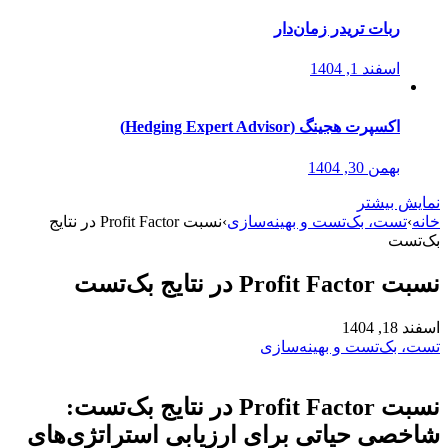
ربات تریدر زمان‌دار
اسفند 1, 1404
اکسپرت هجینگ (Hedging Expert Advisor)
بهمن 30, 1404
نمایش بیشتر
خانه
›
تست، بک‌تست و بهینه‌سازی
›
نسبت Profit Factor در نتایج
بک‌تست
نسبت Profit Factor در نتایج بک‌تست
اسفند 18, 1404
تست، بک‌تست و بهینه‌سازی
نسبت Profit Factor در نتایج بک‌تست:
شاخصی حیاتی برای ارزیابی استراتژی‌های