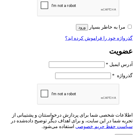
مرا به خاطر بسپار
ورود
گذرواژه خود را فراموش کرده اید؟
عضویت
آدرس ایمیل
*
گذرواژه
*
اطلاعات شخصی شما برای پردازش درخواستتان و پشتیبانی از
تجربه شما در این سایت، و برای اهداف دیگر توضیح داده‌شده در
سیاست حفظ حریم خصوصی
استفاده می‌شود.