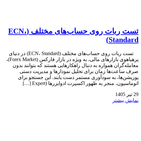
تست ربات روی حساب‌های مختلف (ECN،
Standard)
تست ربات روی حساب‌های مختلف (ECN، Standard) در دنیای
پرهیاهوی بازارهای مالی، به ویژه در بازار فارکس (Forex Market)،
معامله‌گران همواره به دنبال راهکارهایی هستند که بتوانند بدون
صرف ساعت‌ها زمان برای تحلیل نمودارها و مدیریت دستی
پوزیشن‌ها، به سودآوری مستمر دست یابند. این جستجو برای
اتوماسیون، منجر به ظهور اکسپرت ادوایزرها (Expert […]
29
تیر
1405
نمایش بیشتر