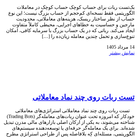
بک‌تست ربات برای حساب کوچک حساب کوچک در معاملات
الگوریتمی فقط نسخه‌ای کم‌حجم از حساب بزرگ نیست؛ این نوع
حساب از نظر ساختار ریسک، هزینه‌های معاملاتی، محدودیت
مارجین و حساسیت به خطاهای اجرایی، محیطی کاملاً متفاوت
ایجاد می‌کند. رباتی که در یک حساب بزرگ با سرمایه کافی، امکان
تنوع‌سازی و تحمل چندین معامله زیان‌ده را […]
14
مرداد
1405
نمایش بیشتر
تست ربات روی چند نماد معاملاتی
تست ربات روی چند نماد معاملاتی استراتژی‌های معاملاتی
خودکار که امروزه تحت عنوان ربات‌های معامله‌گر (Trading Bots)
شناخته می‌شوند، به یکی از ارکان اصلی بازارهای مالی مدرن تبدیل
شده‌اند. برای یک معامله‌گر حرفه‌ای یا توسعه‌دهنده سیستم‌های
الگوریتمی، مسئله‌ای که بلافاصله پس از طراحی استراتژی مطرح