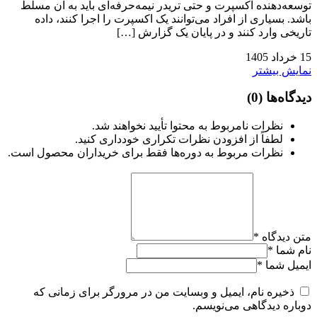
توسعه‌دهنده اکسپرت و حتی تریدر نیمه‌حرفه‌ای باید به آن مسلط
باشد. بسیاری از افراد می‌توانند یک اکسپرت را اجرا کنند، داده
تاریخی وارد کنند و در پایان یک گزارش […]
15
خرداد
1405
نمایش بیشتر
دیدگاه‌ها
(0)
نظرات نامربوط به محتوا تأیید نخواهند شد.
لطفاً از افزودن نظرات تکراری خودداری کنید.
نظرات مربوط به دوره‌ها فقط برای خریداران محصول است.
متن دیدگاه
*
نام شما
*
ایمیل شما
*
ذخیره نام، ایمیل و وبسایت من در مرورگر برای زمانی که
دوباره دیدگاهی می‌نویسم.