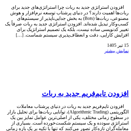
افزودن استراتژی جدید به ربات چرا استراتژی‌های جدید برای
ربات‌ها اهمیت دارند؟ در دنیای پرشتاب توسعه نرم‌افزار و هوش
مصنوعی، ربات‌ها (Bots) به بخش جدایی‌ناپذیر از سیستم‌های
کسب‌وکار تبدیل شده‌اند. افزودن استراتژی جدید به ربات صرفاً یک
تغییر کدنویسی ساده نیست، بلکه یک تصمیم استراتژیک برای
افزایش کارایی، دقت و انعطاف‌پذیری سیستم شماست. […]
15
تیر
1405
نمایش بیشتر
افزودن تایم‌فریم جدید به ربات
افزودن تایم‌فریم جدید به ربات در دنیای پرشتاب معاملات
الگوریتمی (Algorithmic Trading)، توانایی ربات‌ها برای تحلیل بازار
در سطوح زمانی مختلف، یکی از اصلی‌ترین عوامل تمایز بین یک
استراتژی سودده و یک سیستم شکست‌خورده است. بسیاری از
معامله‌گران تازه‌کار تصور می‌کنند که تنها با تکیه بر یک بازه زمانی