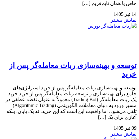
خاص یا همان تایم‌فریم […]
14
تیر
1405
نمایش بیشتر
توسعه و بهینه‌سازی ربات معامله‌گر پس از
خرید
توسعه و بهینه‌سازی ربات معامله‌گر پس از خرید استراتژی‌های
جامع برای بهینه‌سازی و توسعه ربات معامله‌گر پس از خرید خرید
یک ربات معامله‌گر (Trading Bot) معمولاً به عنوان نقطه عطفی در
مسیر ورود به دنیای معاملات الگوریتمی (Algorithmic Trading)
تلقی می‌شود، اما واقعیت این است که این خرید، نه یک پایان، بلکه
آغازی برای یک […]
09
تیر
1405
نمایش بیشتر