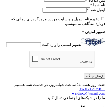
متن دیدگاه
*
نام شما
*
ایمیل شما
*
ذخیره نام، ایمیل و وبسایت من در مرورگر برای زمانی که
دوباره دیدگاهی می‌نویسم.
تصویر امنیتی
*
تصویر امنیتی را وارد کنید:
هفت روز هفته، 24 ساعت شبانه‌روز، در خدمت شما هستیم.
+98-9171792581
weldinco@gmail.com
ما را در شبکه‌های اجتماعی دنبال کنید