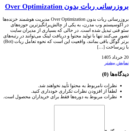
بروزرسانی ربات بدون Over Optimization
بروزرسانی ربات بدون Over Optimization مدیریت هوشمند خزنده‌ها
در اکوسیستم وب مدرن، به یکی از چالش‌برانگیزترین حوزه‌های
سئو فنی تبدیل شده است. در حالی که بسیاری از مدیران سایت
تصور می‌کنند تنها با تولید محتوا و دریافت لینک می‌توانند در رتبه‌های
برتر گوگل باقی بمانند، واقعیت این است که نحوه تعامل ربات (Bot)
با زیرساخت […]
20
خرداد
1405
نمایش بیشتر
دیدگاه‌ها
(0)
نظرات نامربوط به محتوا تأیید نخواهند شد.
لطفاً از افزودن نظرات تکراری خودداری کنید.
نظرات مربوط به دوره‌ها فقط برای خریداران محصول است.