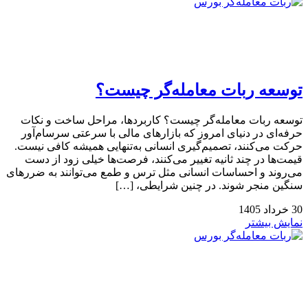
توسعه ربات معامله‌گر چیست؟
توسعه ربات معامله‌گر چیست؟ کاربردها، مراحل ساخت و نکات
حرفه‌ای در دنیای امروز که بازارهای مالی با سرعتی سرسام‌آور
حرکت می‌کنند، تصمیم‌گیری انسانی به‌تنهایی همیشه کافی نیست.
قیمت‌ها در چند ثانیه تغییر می‌کنند، فرصت‌ها خیلی زود از دست
می‌روند و احساسات انسانی مثل ترس و طمع می‌توانند به ضررهای
سنگین منجر شوند. در چنین شرایطی، […]
30
خرداد
1405
نمایش بیشتر