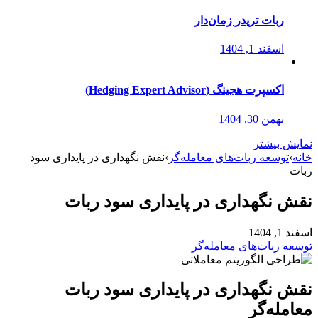
ربات تریدر زمان‌دار
اسفند 1, 1404
اکسپرت هجینگ (Hedging Expert Advisor)
بهمن 30, 1404
نمایش بیشتر
خانه
›
توسعه ربات‌های معامله‌گر
›
نقش نگهداری در پایداری سود
ربات
نقش نگهداری در پایداری سود ربات
اسفند 1, 1404
توسعه ربات‌های معامله‌گر
نقش نگهداری در پایداری سود ربات
معامله‌گر