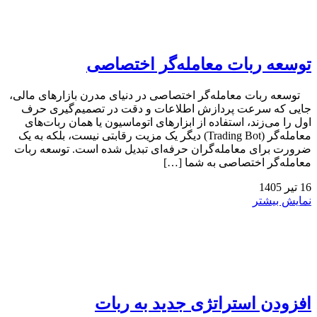
توسعه ربات معامله‌گر اختصاصی
توسعه ربات معامله‌گر اختصاصی در دنیای مدرن بازارهای مالی،
جایی که سرعت پردازش اطلاعات و دقت در تصمیم‌گیری حرف
اول را می‌زند، استفاده از ابزارهای اتوماسیون یا همان ربات‌های
معامله‌گر (Trading Bot) دیگر یک مزیت رقابتی نیست، بلکه به یک
ضرورت برای معامله‌گران حرفه‌ای تبدیل شده است. توسعه ربات
معامله‌گر اختصاصی به شما […]
16
تیر
1405
نمایش بیشتر
افزودن استراتژی جدید به ربات