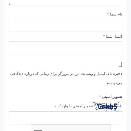
نام شما
*
ایمیل شما
*
ذخیره نام، ایمیل و وبسایت من در مرورگر برای زمانی که دوباره دیدگاهی
می‌نویسم.
تصویر امنیتی
*
تصویر امنیتی را وارد کنید: