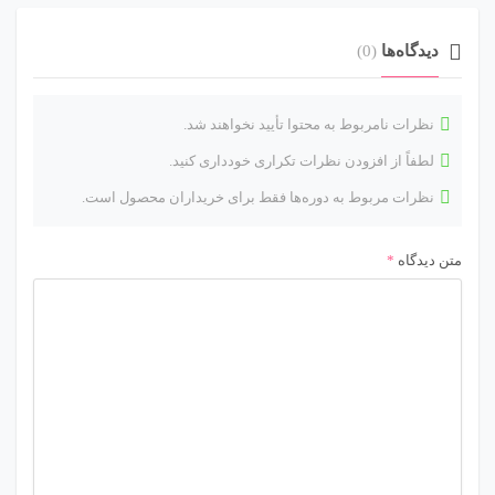
دیدگاه‌ها
(0)
نظرات نامربوط به محتوا تأیید نخواهند شد.
لطفاً از افزودن نظرات تکراری خودداری کنید.
نظرات مربوط به دوره‌ها فقط برای خریداران محصول است.
متن دیدگاه
*