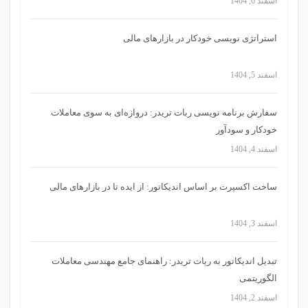
اسفند 6, 1404
استراتژی‌ نویسی خودکار در بازارهای مالی
اسفند 5, 1404
سفارش برنامه نویسی ربات تریدر: دروازه‌ای به سوی معاملات
خودکار و سودآور
اسفند 4, 1404
ساخت اکسپرت بر اساس اندیکاتور: از ایده تا در بازارهای مالی
اسفند 3, 1404
تبدیل اندیکاتور به ربات تریدر: راهنمای جامع مهندسی معاملات
الگوریتمی
اسفند 2, 1404