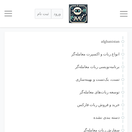
ورود
ثبت نام
afghanistan
انواع ربات و اکسپرت معامله‌گر
برنامه‌نویسی ربات معامله‌گر
تست، بک‌تست و بهینه‌سازی
توسعه ربات‌های معامله‌گر
خرید و فروش ربات فارکس
دسته بندی نشده
سفارش ربات معامله‌گر