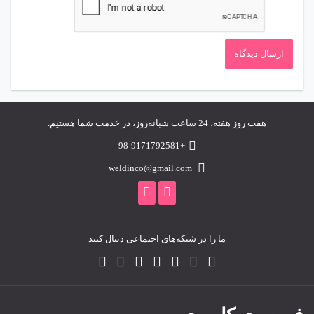
هفت روز هفته، 24 ساعت شبانه‌روز، در خدمت شما هستیم.
+98-9171792581
weldinco@gmail.com
ما را در شبکه‌های اجتماعی دنبال کنید