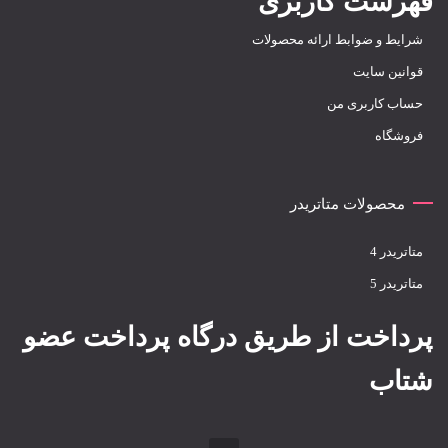
فهرست کاربری
شرایط و ضوابط ارائه محصولات
قوانین سایت
حساب کاربری من
فروشگاه
محصولات متاتریدر
متاتريدر 4
متاتريدر 5
پرداخت از طریق درگاه پرداخت عضو
شتاب