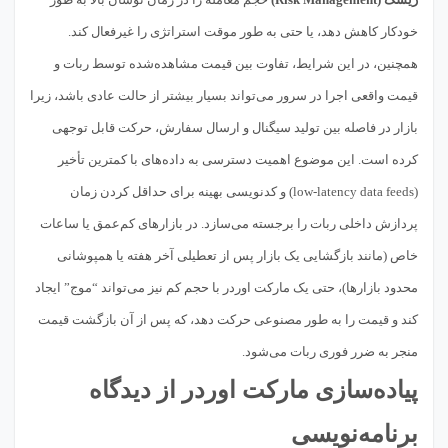
خودکار کاهش دهد، یا حتی به طور موقت استراتژی را غیرفعال کند.
همچنین، در این شرایط، تفاوت بین قیمت مشاهده‌شده توسط ربات و
قیمت واقعی اجرا در سرور می‌تواند بسیار بیشتر از حالت عادی باشد، زیرا
بازار در فاصله بین تولید سیگنال و ارسال سفارش، حرکت قابل توجهی
کرده است. این موضوع اهمیت دسترسی به داده‌های با کمترین تأخیر
(low-latency data feeds) و کدنویسی بهینه برای حداقل کردن زمان
پردازش داخلی ربات را برجسته می‌سازد. در بازارهای کم‌عمق یا ساعات
خاص (مانند بازگشایی یک بازار پس از تعطیلی آخر هفته یا همپوشانی
محدود بازارها)، حتی یک مارکت اوردر با حجم کم نیز می‌تواند “موج” ایجاد
کند و قیمت را به طور مصنوعی حرکت دهد، که پس از آن بازگشت قیمت
منجر به ضرر فوری ربات می‌شود.
پیاده‌سازی مارکت اوردر از دیدگاه
برنامه‌نویسی