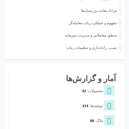
مزایا، معایب و ریسک‌ها
مفهوم و عملکرد ربات معامله‌گر
منطق معاملاتی و مدیریت سرمایه
نصب، راه‌اندازی و تنظیمات ربات
آمار و گزارش‌ها
محصولات:
42
نوشته‌ها:
414
بلاگ:
89