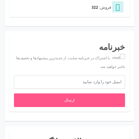
فروش:
322
خبرنامه
با اشتراک در خبرنامه سایت، از جدیدترین پیشنهادها و تخفیف‌ها
باخبر خواهید شد.
ارسال