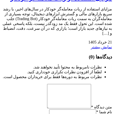
مزایای استفاده از ربات معامله‌گر خودکار در سال‌های اخیر، با رشد
سریع بازارهای مالی و گسترش ابزارهای دیجیتال، توجه بسیاری از
معامله‌گران به سمت ربات معامله‌گر خودکار (Trading Bot) جلب
شده است. این تحول فقط یک مد زودگذر نیست، بلکه پاسخی عملی
به نیازهای جدید بازار است؛ بازاری که در آن سرعت، دقت، انضباط
و […]
21
خرداد
1405
نمایش بیشتر
دیدگاه‌ها
(0)
نظرات نامربوط به محتوا تأیید نخواهند شد.
لطفاً از افزودن نظرات تکراری خودداری کنید.
نظرات مربوط به دوره‌ها فقط برای خریداران محصول است.
متن دیدگاه
*
نام شما
*