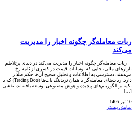
ربات معامله‌گر چگونه اخبار را مدیریت
می‌کند
ربات معامله‌گر چگونه اخبار را مدیریت می‌کند در دنیای پرتلاطم
بازارهای مالی، جایی که نوسانات قیمت در کسری از ثانیه رخ
می‌دهند، دسترسی به اطلاعات و تحلیل صحیح آن‌ها حکم طلا را
دارد. ربات‌های معامله‌گر یا همان تریدینگ بات‌ها (Trading Bots) که با
تکیه بر الگوریتم‌های پیچیده و هوش مصنوعی توسعه یافته‌اند، نقشی
[…]
10
تیر
1405
نمایش بیشتر