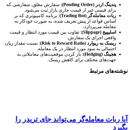
پندینگ اردر (Pending Order)
: سفارش معلق، سفارشی که
برای قیمتی غیر از قیمت جاری بازار ثبت می‌شود.
ربات معامله‌گر (Trading Bot)
: برنامه کامپیوتری که بر
اساس قواعد از پیش تعریف شده، به صورت خودکار به
معامله می‌پردازد.
اسلیپیج (Slippage)
: تفاوت بین قیمت مورد انتظار و قیمت
واقعی اجرای یک سفارش.
ریسک به ریوارد (Risk to Reward Ratio)
: نسبت مقدار زیان
احتمالی به سود مورد انتظار در یک معامله.
هجینگ (Hedging)
: باز کردن موقعیت‌های معاملاتی به
جهت‌های مختلف برای کاهش ریسک.
نوشته‌های مرتبط
آیا ربات معامله‌گر می‌تواند جای تریدر را
بگیرد