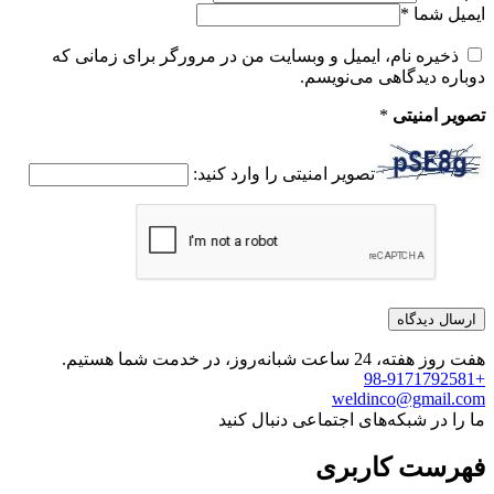
ایمیل شما
*
ذخیره نام، ایمیل و وبسایت من در مرورگر برای زمانی که
دوباره دیدگاهی می‌نویسم.
تصویر امنیتی
*
تصویر امنیتی را وارد کنید:
هفت روز هفته، 24 ساعت شبانه‌روز، در خدمت شما هستیم.
+98-9171792581
weldinco@gmail.com
ما را در شبکه‌های اجتماعی دنبال کنید
فهرست کاربری