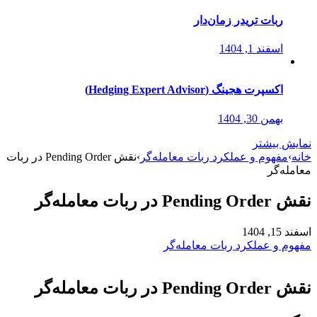
ربات تریدر زمان‌دار
اسفند 1, 1404
اکسپرت هجینگ (Hedging Expert Advisor)
بهمن 30, 1404
نمایش بیشتر
خانه
›
مفهوم و عملکرد ربات معامله‌گر
›
نقش Pending Order در ربات
معامله‌گر
نقش Pending Order در ربات معامله‌گر
اسفند 15, 1404
مفهوم و عملکرد ربات معامله‌گر
نقش Pending Order در ربات معامله‌گر