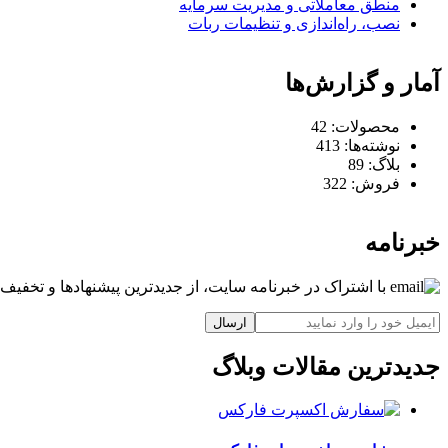
منطق معاملاتی و مدیریت سرمایه
نصب، راه‌اندازی و تنظیمات ربات
آمار و گزارش‌ها
محصولات:
42
نوشته‌ها:
413
بلاگ:
89
فروش:
322
خبرنامه
با اشتراک در خبرنامه سایت، از جدیدترین پیشنهادها و تخفیف‌ه
ارسال
جدیدترین مقالات وبلاگ