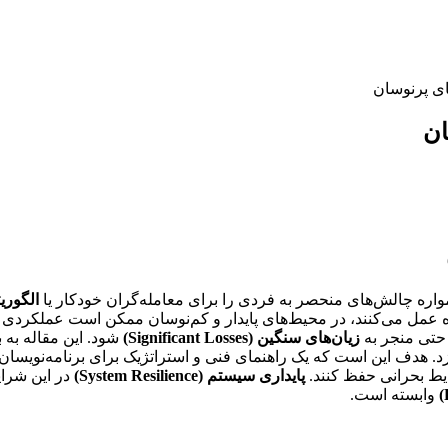
ای پرنوسان
ان
واره چالش‌های منحصر به فردی را برای معامله‌گران خودکار یا
الگوریتمی (rading
 حتی منجر به
زیان‌های سنگین (Significant Losses)
شود. این مقاله به
د. هدف این است که یک راهنمای فنی و استراتژیک برای برنامه‌نویسان و
ایط بحرانی حفظ کنند.
پایداری سیستم (System Resilience)
در این شرای
وابسته است.