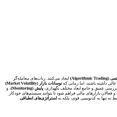
Algorithmic T)
ایجاد می‌کنند. ربات‌های معامله‌گر
نوسانات بازار (Market Volatility)
 بررسی عمیق و جامع ابعاد مختلف نگهداری،
پایش (Monitoring)
، و
 فعالان بازارهای مالی فراهم شود تا بتوانند سیستم‌های خودکار
ط نه تنها به کدنویسی قوی، بلکه به
استراتژی‌های انطباقی