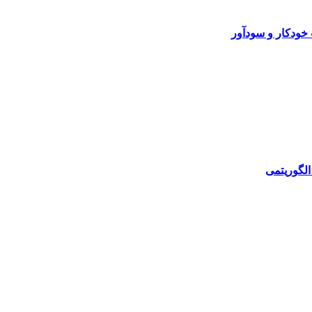
خودکار و سودآور
الگوریتمی