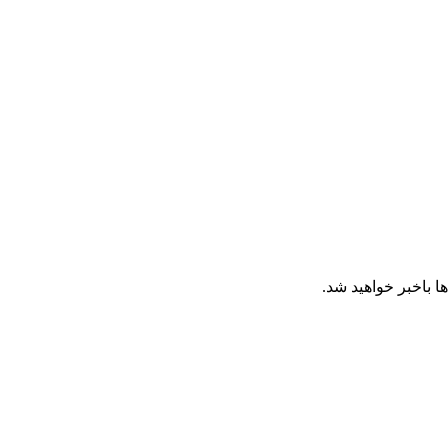
ا باخبر خواهید شد.