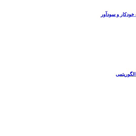
خودکار و سودآور
الگوریتمی