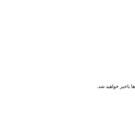
ا باخبر خواهید شد.