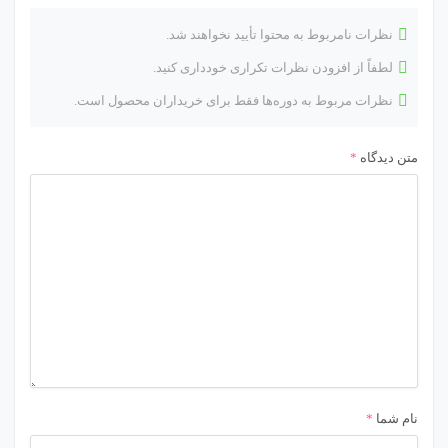
نظرات نامربوط به محتوا تأیید نخواهند شد.
لطفاً از افزودن نظرات تکراری خودداری کنید.
نظرات مربوط به دوره‌ها فقط برای خریداران محصول است.
متن دیدگاه
*
نام شما
*