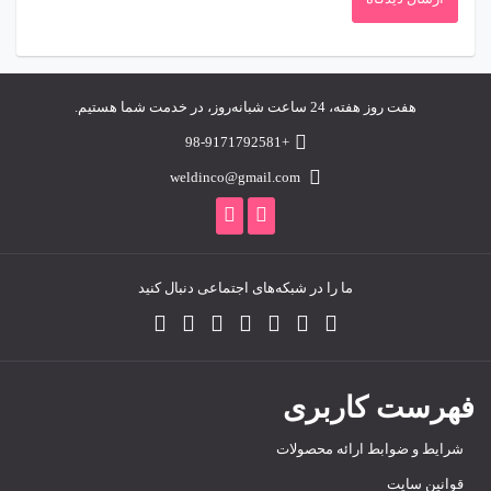
هفت روز هفته، 24 ساعت شبانه‌روز، در خدمت شما هستیم.
+98-9171792581
weldinco@gmail.com
ما را در شبکه‌های اجتماعی دنبال کنید
فهرست کاربری
شرایط و ضوابط ارائه محصولات
قوانین سایت