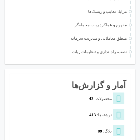
مزایا، معایب و ریسک‌ها
مفهوم و عملکرد ربات معامله‌گر
منطق معاملاتی و مدیریت سرمایه
نصب، راه‌اندازی و تنظیمات ربات
آمار و گزارش‌ها
محصولات:
42
نوشته‌ها:
413
بلاگ:
89