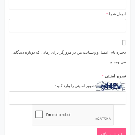
ایمیل شما
*
ذخیره نام، ایمیل و وبسایت من در مرورگر برای زمانی که دوباره دیدگاهی
می‌نویسم.
تصویر امنیتی
*
تصویر امنیتی را وارد کنید: