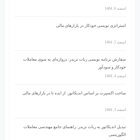
اسفند 6, 1404
استراتژی‌ نویسی خودکار در بازارهای مالی
اسفند 5, 1404
سفارش برنامه نویسی ربات تریدر: دروازه‌ای به سوی معاملات
خودکار و سودآور
اسفند 4, 1404
ساخت اکسپرت بر اساس اندیکاتور: از ایده تا در بازارهای مالی
اسفند 3, 1404
تبدیل اندیکاتور به ربات تریدر: راهنمای جامع مهندسی معاملات
الگوریتمی