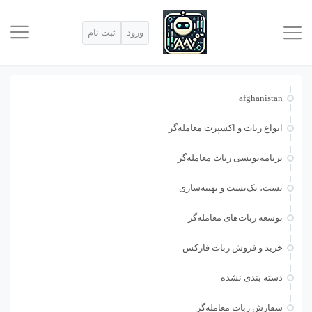
ورود
ثبت نام
afghanistan
انواع ربات و اکسپرت معامله‌گر
برنامه‌نویسی ربات معامله‌گر
تست، بک‌تست و بهینه‌سازی
توسعه ربات‌های معامله‌گر
خرید و فروش ربات فارکس
دسته بندی نشده
سفارش ربات معامله‌گر