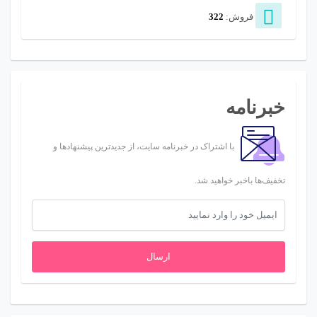
فروش:
322
خبرنامه
با اشتراک در خبرنامه سایت، از جدیدترین پیشنهادها و
تخفیف‌ها باخبر خواهید شد.
ارسال