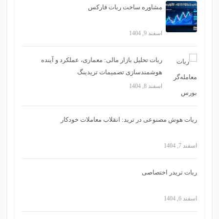
مشاوره ساخت ربات فارکس
اسفند 9, 1404
ربات تحلیل بازار مالی: معماری، عملکرد و آینده
هوشمندسازی تصمیمات تریدینگ
اسفند 8, 1404
ربات هوش مصنوعی در ترید: انقلاب معاملات خودکار
اسفند 7, 1404
ربات تریدر اختصاصی
اسفند 6, 1404