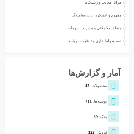
مزایا، معایب و ریسک‌ها
مفهوم و عملکرد ربات معامله‌گر
منطق معاملاتی و مدیریت سرمایه
نصب، راه‌اندازی و تنظیمات ربات
آمار و گزارش‌ها
محصولات:
42
نوشته‌ها:
411
بلاگ:
89
فروش:
322