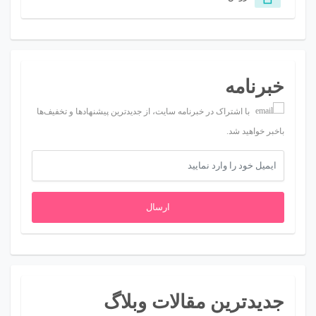
خبرنامه
با اشتراک در خبرنامه سایت، از جدیدترین پیشنهادها و تخفیف‌ها
باخبر خواهید شد.
ارسال
جدیدترین مقالات وبلاگ