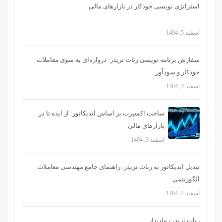
استراتژی‌ نویسی خودکار در بازارهای مالی
اسفند 5, 1404
سفارش برنامه نویسی ربات تریدر: دروازه‌ای به سوی معاملات
خودکار و سودآور
اسفند 4, 1404
ساخت اکسپرت بر اساس اندیکاتور: از ایده تا در
بازارهای مالی
اسفند 3, 1404
تبدیل اندیکاتور به ربات تریدر: راهنمای جامع مهندسی معاملات
الگوریتمی
اسفند 2, 1404
ربات تریدر زمان‌دار